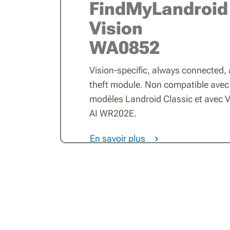
FindMyLandroid
Vision
WA0852
Vision-specific, always connected, 
theft module. Non compatible avec 
modèles Landroid Classic et avec V
AI WR202E.
En savoir plus