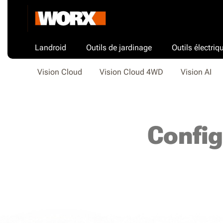
Landroid
Outils de jardinage
Outils électriq
Vision Cloud
Vision Cloud 4WD
Vision AI
Config