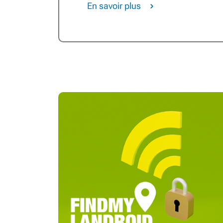
En savoir plus