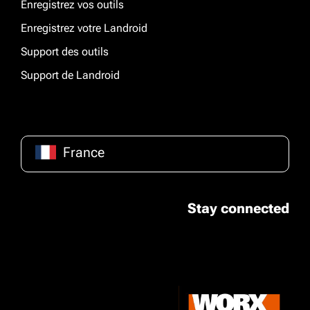
Enregistrez vos outils
Enregistrez votre Landroid
Support des outils
Support de Landroid
France
Stay connected