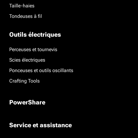
Taille-haies
Tondeuses à fil
Outils électriques
Perceuses et tournevis
Scies électriques
Ponceuses et outils oscillants
Crafting Tools
PowerShare
Service et assistance