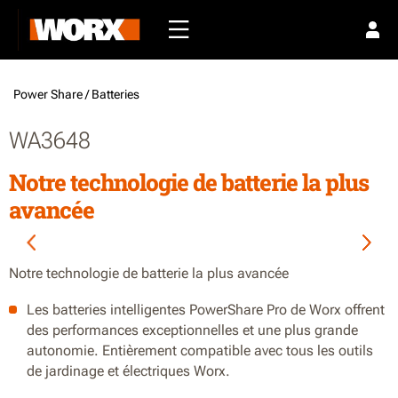
Power Share /
Batteries
WA3648
Notre technologie de batterie la plus
avancée
Notre technologie de batterie la plus avancée
Les batteries intelligentes PowerShare Pro de Worx offrent
des performances exceptionnelles et une plus grande
autonomie. Entièrement compatible avec tous les outils
de jardinage et électriques Worx.