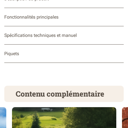
Fonctionnalités principales
Spécifications techniques et manuel
Piquets
Contenu complémentaire