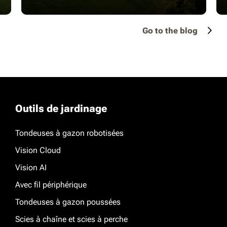
Go to the blog
Outils de jardinage
Tondeuses à gazon robotisées
Vision Cloud
Vision AI
Avec fil périphérique
Tondeuses à gazon poussées
Scies à chaîne et scies à perche