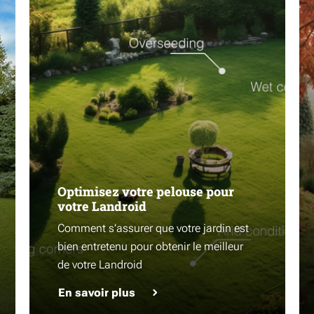
Optimisez votre pelouse pour
votre Landroid
Comment s’assurer que votre jardin est
bien entretenu pour obtenir le meilleur
de votre Landroid
En savoir plus