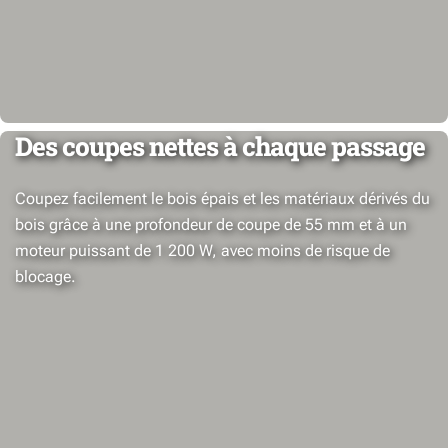
Des coupes nettes à chaque passage
Coupez facilement le bois épais et les matériaux dérivés du
bois grâce à une profondeur de coupe de 55 mm et à un
moteur puissant de 1 200 W, avec moins de risque de
blocage.