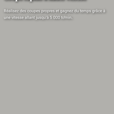
Réalisez des coupes propres et gagnez du temps grâce à
une vitesse allant jusqu’à 5 000 tr/min.