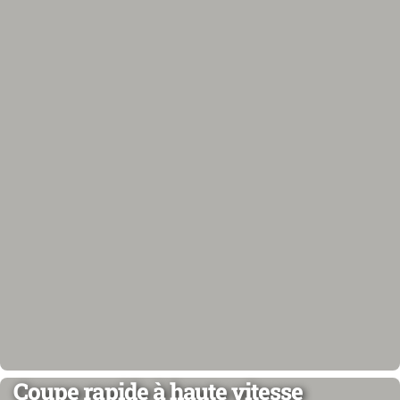
Coupe rapide à haute vitesse