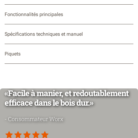
Fonctionnalités principales
Spécifications techniques et manuel
Piquets
«Facile à manier, et redoutablement
efficace dans le bois dur.»
- Consommateur Worx