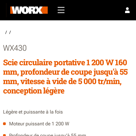
/
/
WX430
Scie circulaire portative 1 200 W 160
mm, profondeur de coupe jusqu'à 55
mm, vitesse à vide de 5 000 tr/min,
conception légère
Légère et puissante à la fois
Moteur puissant de 1 200 W
Profondeur de coupe jusqu'à 55 mm