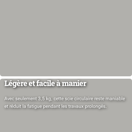
Légère et facile à manier
Avec seulement 3,5 kg, cette scie circulaire reste maniable
et réduit la fatigue pendant les travaux prolongés.