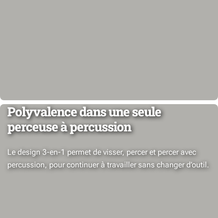
Polyvalence dans une seule
perceuse à percussion
Le design 3-en-1 permet de visser, percer et percer avec
percussion, pour continuer à travailler sans changer d’outil.