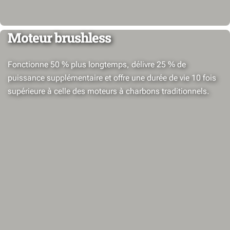
Moteur brushless
Fonctionne 50 % plus longtemps, délivre 25 % de
puissance supplémentaire et offre une durée de vie 10 fois
supérieure à celle des moteurs à charbons traditionnels.