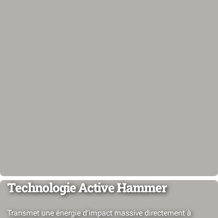
Technologie Active Hammer
Transmet une énergie d’impact massive directement à