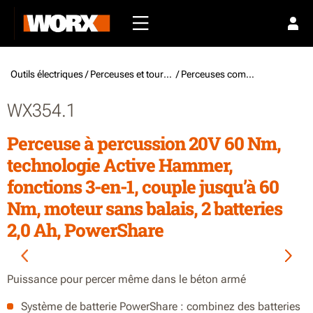
Outils électriques /
Perceuses et tournevis
/ Perceuses combi à batterie
WX354.1
Perceuse à percussion 20V 60 Nm,
technologie Active Hammer,
fonctions 3-en-1, couple jusqu’à 60
Nm, moteur sans balais, 2 batteries
2,0 Ah, PowerShare
Puissance pour percer même dans le béton armé
Système de batterie PowerShare : combinez des batteries