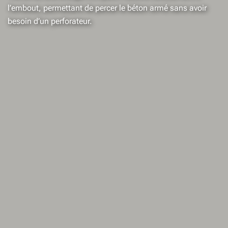
l’embout, permettant de percer le béton armé sans avoir
besoin d’un perforateur.