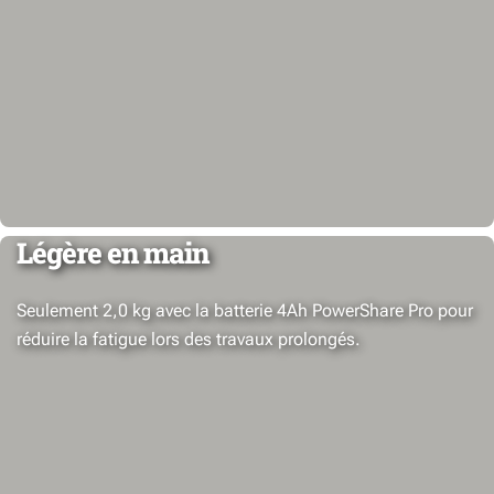
Légère en main
Seulement 2,0 kg avec la batterie 4Ah PowerShare Pro pour
réduire la fatigue lors des travaux prolongés.