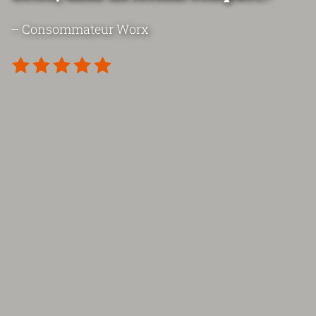
– Consommateur Worx