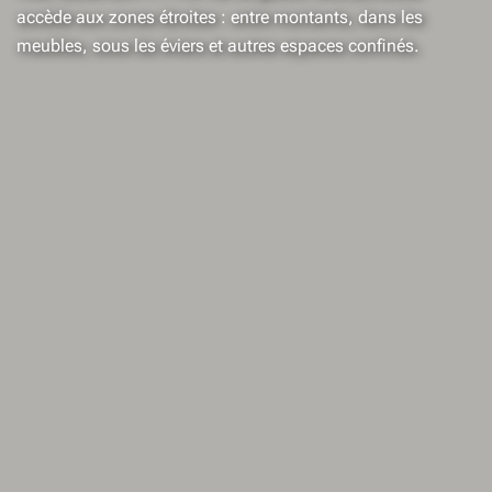
accède aux zones étroites : entre montants, dans les
meubles, sous les éviers et autres espaces confinés.