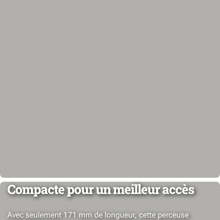
Compacte pour un meilleur accès
Avec seulement 171 mm de longueur, cette perceuse