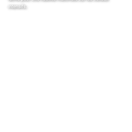
intensifs.