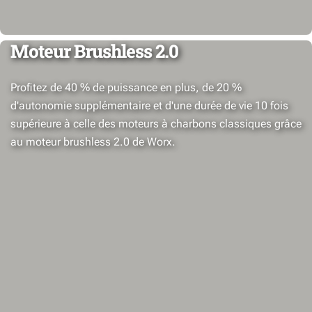
Moteur Brushless 2.0
Profitez de 40 % de puissance en plus, de 20 %
d'autonomie supplémentaire et d'une durée de vie 10 fois
supérieure à celle des moteurs à charbons classiques grâce
au moteur brushless 2.0 de Worx.