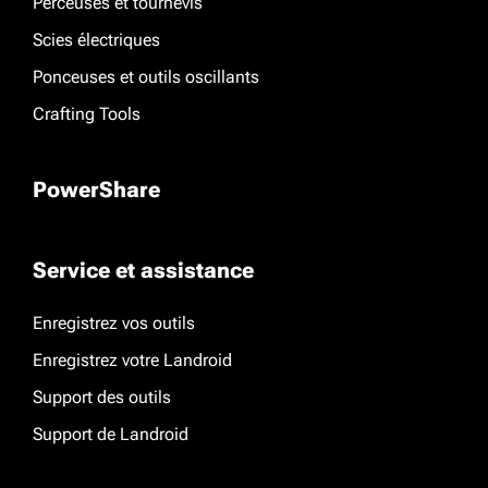
Perceuses et tournevis
Scies électriques
Ponceuses et outils oscillants
Crafting Tools
PowerShare
Service et assistance
Enregistrez vos outils
Enregistrez votre Landroid
Support des outils
Support de Landroid