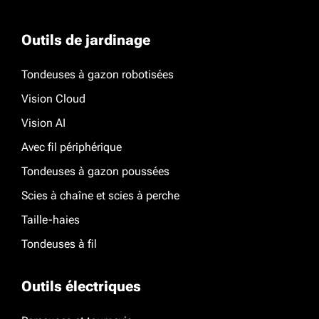
Outils de jardinage
Tondeuses à gazon robotisées
Vision Cloud
Vision AI
Avec fil périphérique
Tondeuses à gazon poussées
Scies à chaîne et scies à perche
Taille-haies
Tondeuses à fil
Outils électriques