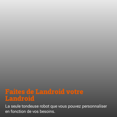
Faites de Landroid votre
Landroid
La seule tondeuse robot que vous pouvez personnaliser
en fonction de vos besoins.