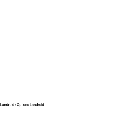
Landroid /
Options Landroid