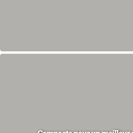
Compacte pour un meilleur 