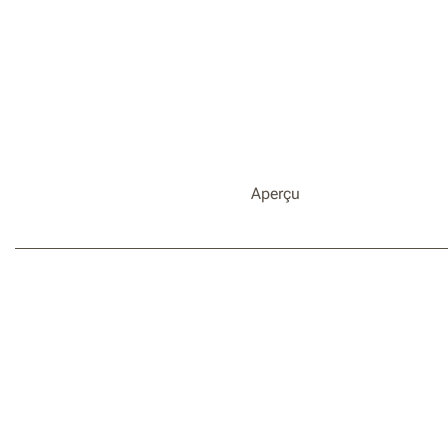
Aperçu