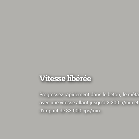
Vitesse libérée
Progressez rapidement dans le béton, le métal
avec une vitesse allant jusqu’à 2 200 tr/min e
d’impact de 33 000 cps/min.