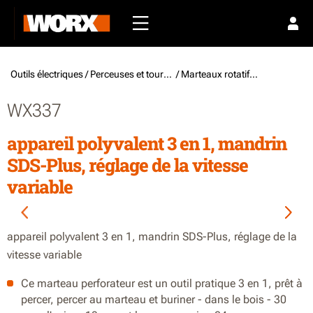
Outils électriques /
Perceuses et tournevis
/ Marteaux rotatifs à fil
WX337
appareil polyvalent 3 en 1, mandrin
SDS-Plus, réglage de la vitesse
variable
appareil polyvalent 3 en 1, mandrin SDS-Plus, réglage de la
vitesse variable
Ce marteau perforateur est un outil pratique 3 en 1, prêt à
percer, percer au marteau et buriner - dans le bois - 30