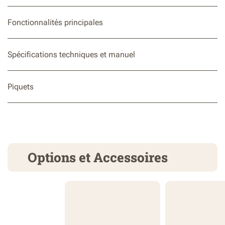
Fonctionnalités principales
Spécifications techniques et manuel
Piquets
Options et Accessoires