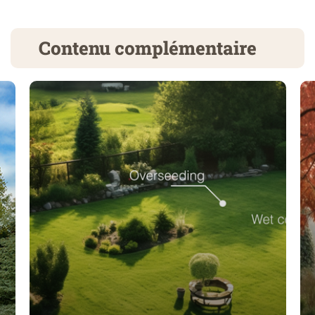
Contenu complémentaire