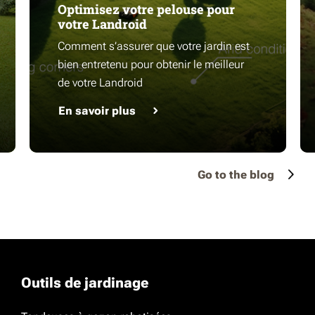
Optimisez votre pelouse pour
votre Landroid
Comment s’assurer que votre jardin est
bien entretenu pour obtenir le meilleur
de votre Landroid
En savoir plus
Go to the blog
Outils de jardinage