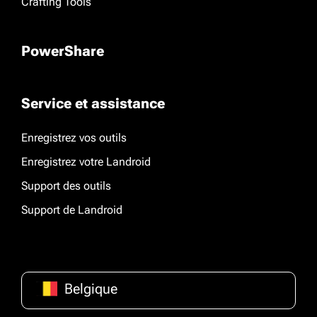
Crafting Tools
PowerShare
Service et assistance
Enregistrez vos outils
Enregistrez votre Landroid
Support des outils
Support de Landroid
Belgique