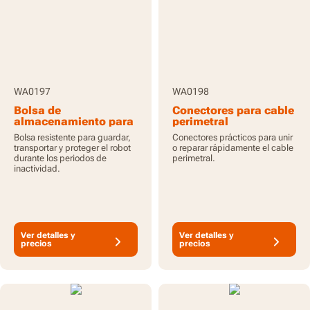
WA0197
WA0198
Bolsa de
Conectores para cable
almacenamiento para
perimetral
robot cortacésped
Bolsa resistente para guardar,
Conectores prácticos para unir
transportar y proteger el robot
o reparar rápidamente el cable
durante los periodos de
perimetral.
inactividad.
Ver detalles y
Ver detalles y
precios
precios