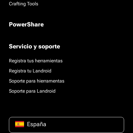
Crafting Tools
PowerShare
Servicio y soporte
Registra tus herramientas
Registra tu Landroid
Soporte para hierramentas
Soporte para Landroid
España