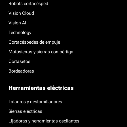
Robots cortacésped
Vision Cloud
Vision AI
Technology
Cortacéspedes de empuje
Motosierras y sierras con pértiga
Cortasetos
Bordeadoras
Herramientas eléctricas
Taladros y destornilladores
Sierras eléctricas
Lijadoras y herramientas oscilantes