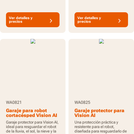
Ver detalles y
Ver detalles y
precios
precios
WA0821
WA0825
Garaje para robot
Garaje protector para
cortacésped Vision AI
Vision AI
Garaje protector para Vision AI,
Una protección práctica y
ideal para resguardar el robot
resistente para el robot,
de la lluvia, el sol, la nieve y la
diseñada para resguardarlo de