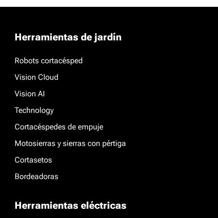
Herramientas de jardín
Robots cortacésped
Vision Cloud
Vision AI
Technology
Cortacéspedes de empuje
Motosierras y sierras con pértiga
Cortasetos
Bordeadoras
Herramientas eléctricas