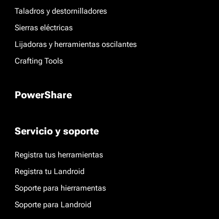
Taladros y destornilladores
Sierras eléctricas
Lijadoras y herramientas oscilantes
Crafting Tools
PowerShare
Servicio y soporte
Registra tus herramientas
Registra tu Landroid
Soporte para hierramentas
Soporte para Landroid