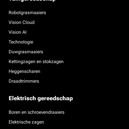
Robotgrasmaaiers
Vision Cloud
Vision AI
Technologie
Duwgrasmaaiers
Kettingzagen en stokzagen
Heggenscharen
Draadtrimmers
Elektrisch gereedschap
Boren en schroevendraaiers
Elektrische zagen