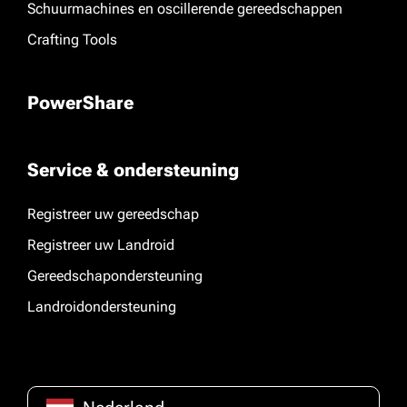
Schuurmachines en oscillerende gereedschappen
Crafting Tools
PowerShare
Service & ondersteuning
Registreer uw gereedschap
Registreer uw Landroid
Gereedschapondersteuning
Landroidondersteuning