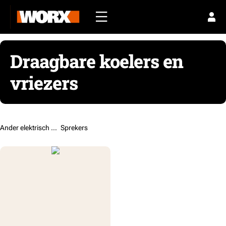
Draagbare koelers en
vriezers
Ander elektrisch gereedschap /
Sprekers