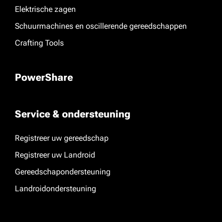
Elektrische zagen
Schuurmachines en oscillerende gereedschappen
Crafting Tools
PowerShare
Service & ondersteuning
Registreer uw gereedschap
Registreer uw Landroid
Gereedschapondersteuning
Landroidondersteuning