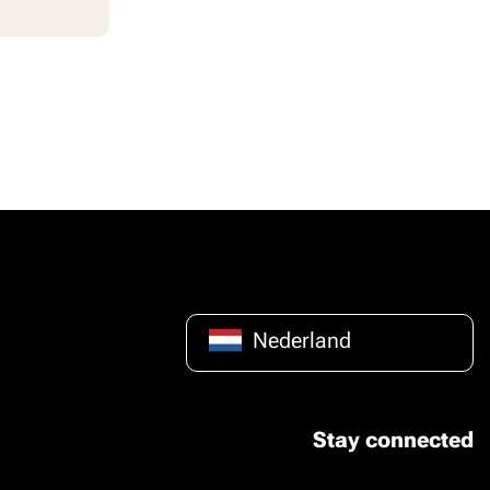
Nederland
Stay connected