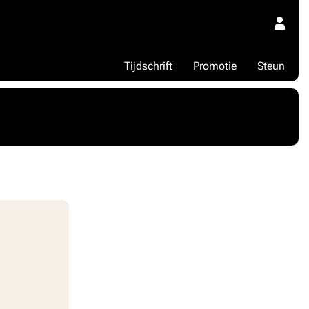
Tijdschrift
Promotie
Steun