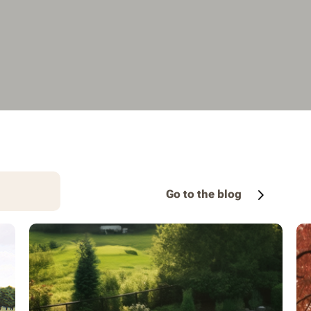
Go to the blog