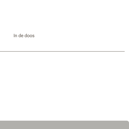
In de doos