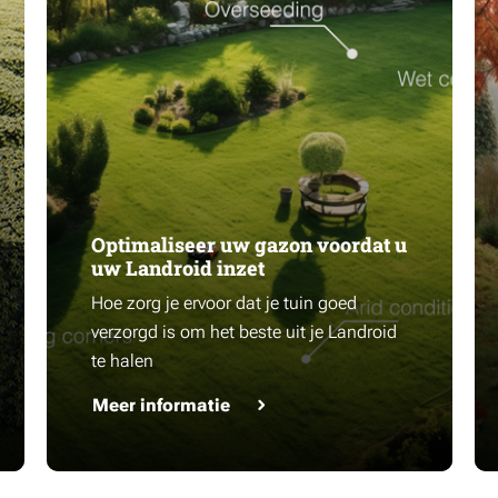
Optimaliseer uw gazon voordat u
uw Landroid inzet
Hoe zorg je ervoor dat je tuin goed
verzorgd is om het beste uit je Landroid
te halen
Meer informatie