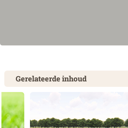
Gerelateerde inhoud