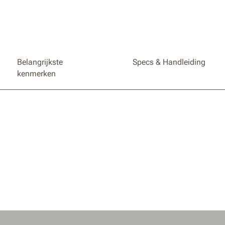
Belangrijkste
Specs & Handleiding
kenmerken