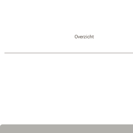
Overzicht