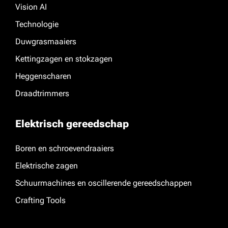
Vision AI
Technologie
Duwgrasmaaiers
Kettingzagen en stokzagen
Heggenscharen
Draadtrimmers
Elektrisch gereedschap
Boren en schroevendraaiers
Elektrische zagen
Schuurmachines en oscillerende gereedschappen
Crafting Tools