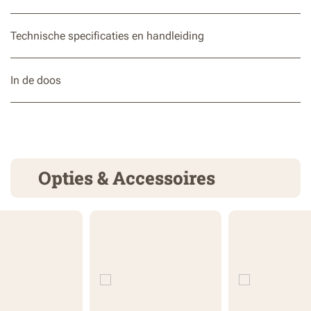
Technische specificaties en handleiding
In de doos
Opties & Accessoires