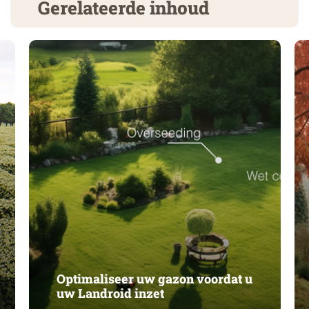
Gerelateerde inhoud
Optimaliseer uw gazon voordat u
uw Landroid inzet