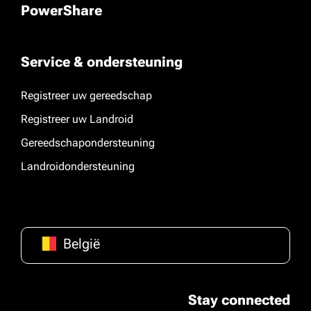
PowerShare
Service & ondersteuning
Registreer uw gereedschap
Registreer uw Landroid
Gereedschapondersteuning
Landroidondersteuning
België
Stay connected