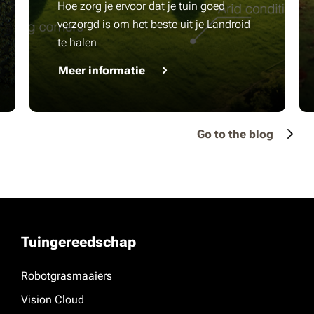
Hoe zorg je ervoor dat je tuin goed
verzorgd is om het beste uit je Landroid
te halen
Meer informatie
Go to the blog
Tuingereedschap
Robotgrasmaaiers
Vision Cloud