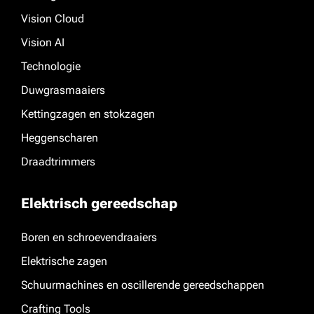
Vision Cloud
Vision AI
Technologie
Duwgrasmaaiers
Kettingzagen en stokzagen
Heggenscharen
Draadtrimmers
Elektrisch gereedschap
Boren en schroevendraaiers
Elektrische zagen
Schuurmachines en oscillerende gereedschappen
Crafting Tools