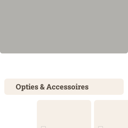
Opties & Accessoires