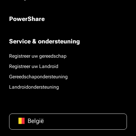
PowerShare
Service & ondersteuning
Registreer uw gereedschap
Registreer uw Landroid
Gereedschapondersteuning
Landroidondersteuning
België