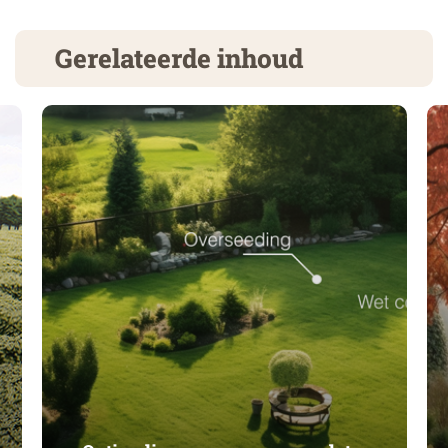
Gerelateerde inhoud