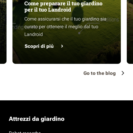
Come preparare il tuo giardino
per il tuo Landroid
Come assicurarsi che il tuo giardino sia
curato per ottenere il meglio dal tuo
Landroid
Scopri di più
Go to the blog
Attrezzi da giardino