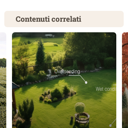
Contenuti correlati