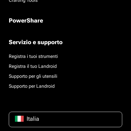
Crafting Tools
PowerShare
Servizio e supporto
Registra i tuoi strumenti
Registra il tuo Landroid
Supporto per gli utensili
Supporto per Landroid
Italia