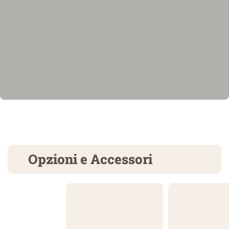
Opzioni e Accessori