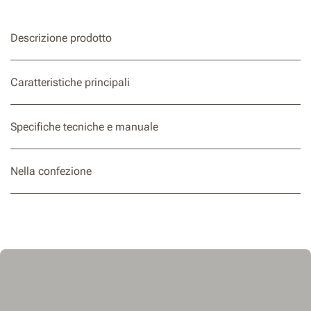
Descrizione prodotto
Caratteristiche principali
Specifiche tecniche e manuale
Nella confezione