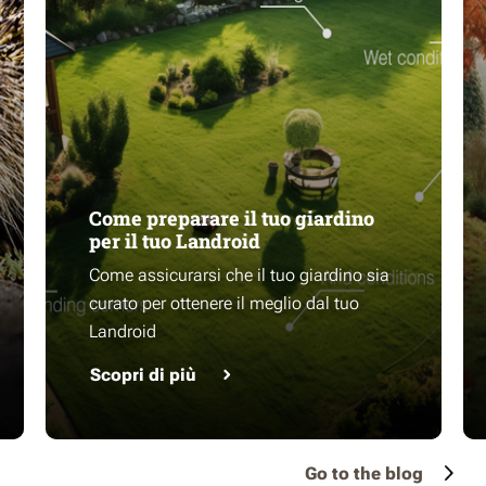
Come preparare il tuo giardino
per il tuo Landroid
Come assicurarsi che il tuo giardino sia
curato per ottenere il meglio dal tuo
Landroid
Scopri di più
Go to the blog