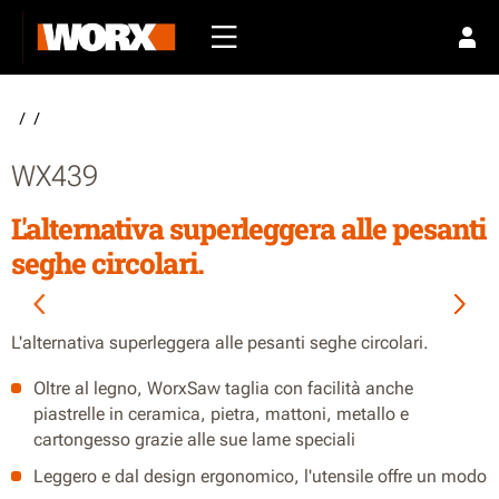
/
/
WX439
L'alternativa superleggera alle pesanti
seghe circolari.
L'alternativa superleggera alle pesanti seghe circolari.
Oltre al legno, WorxSaw taglia con facilità anche
piastrelle in ceramica, pietra, mattoni, metallo e
cartongesso grazie alle sue lame speciali
Leggero e dal design ergonomico, l'utensile offre un modo