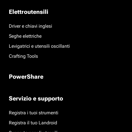
Elettroutensili
Driver e chiavi inglesi
Seghe elettriche
Levigatrici e utensili oscillanti
Crafting Tools
PowerShare
Servizio e supporto
Registra i tuoi strumenti
Registra il tuo Landroid