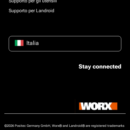
Supporto per gli utensili
Supporto per Landroid
Italia
Stay connected
©2026 Positec Germany GmbH, Worx® and Landroid® are registered trademarks