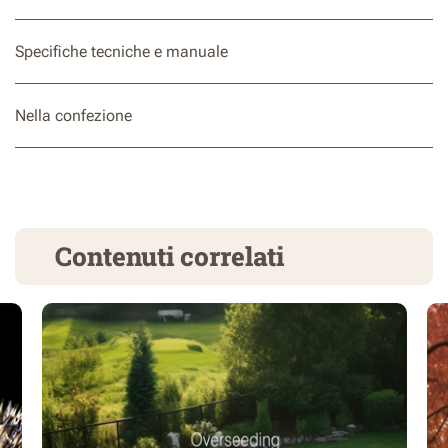
Specifiche tecniche e manuale
Nella confezione
Contenuti correlati