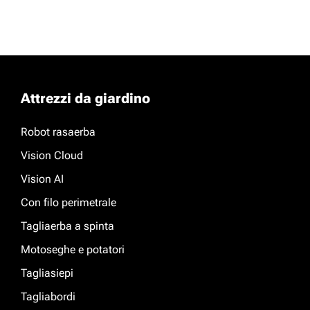
Attrezzi da giardino
Robot rasaerba
Vision Cloud
Vision AI
Con filo perimetrale
Tagliaerba a spinta
Motoseghe e potatori
Tagliasiepi
Tagliabordi