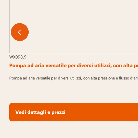
WX098.9
Pompa ad aria versatile per diversi utilizzi, con alta 
Pompa ad aria versatile per diversi utilizzi, con alta pressione e flusso d’a
Vedi dettagli e prezzi