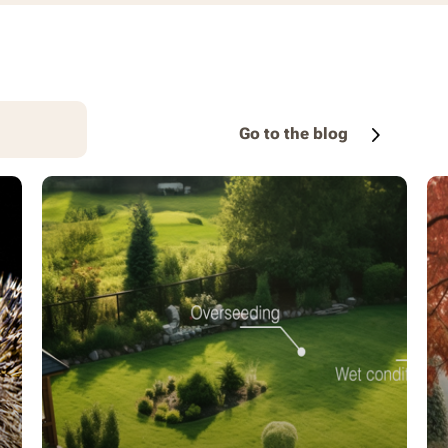
Go to the blog