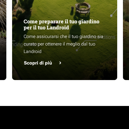
Come preparare il tuo giardino
per il tuo Landroid
Come assicurarsi che il tuo giardino sia
curato per ottenere il meglio dal tuo
Landroid
Scopri di più