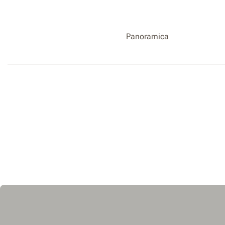
Panoramica