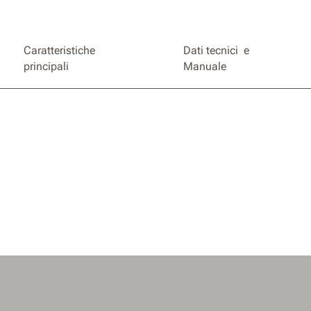
Caratteristiche
Dati tecnici e
principali
Manuale