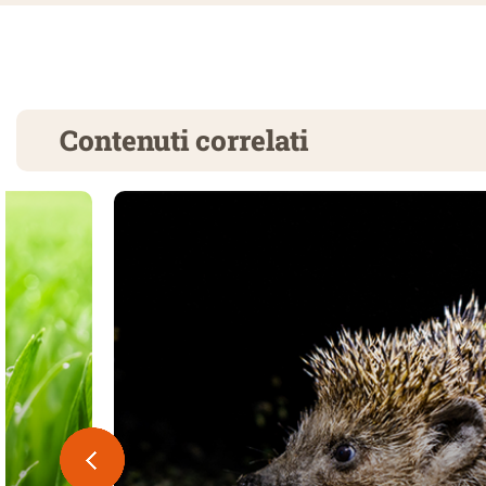
Contenuti correlati