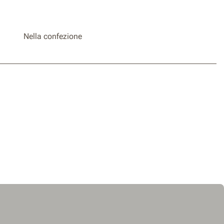
Nella confezione