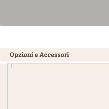
Opzioni e Accessori