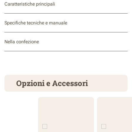
Caratteristiche principali
Specifiche tecniche e manuale
Nella confezione
Opzioni e Accessori