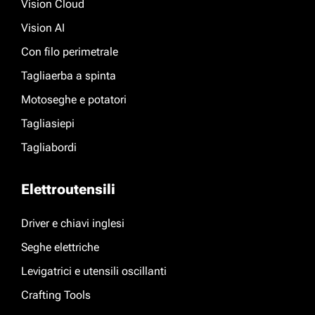
Vision Cloud
Vision AI
Con filo perimetrale
Tagliaerba a spinta
Motoseghe e potatori
Tagliasiepi
Tagliabordi
Elettroutensili
Driver e chiavi inglesi
Seghe elettriche
Levigatrici e utensili oscillanti
Crafting Tools