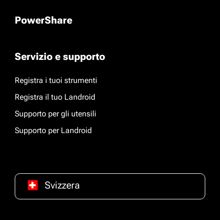
PowerShare
Servizio e supporto
Registra i tuoi strumenti
Registra il tuo Landroid
Supporto per gli utensili
Supporto per Landroid
Svizzera