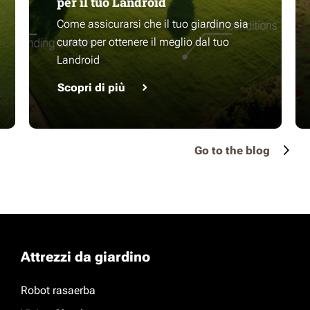
per il tuo Landroid
Come assicurarsi che il tuo giardino sia
curato per ottenere il meglio dal tuo
Landroid
Scopri di più
Go to the blog
Attrezzi da giardino
Robot rasaerba