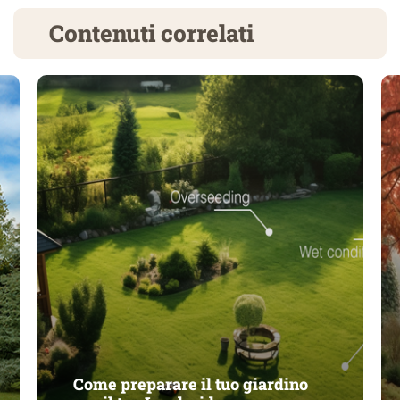
Contenuti correlati
Come preparare il tuo giardino