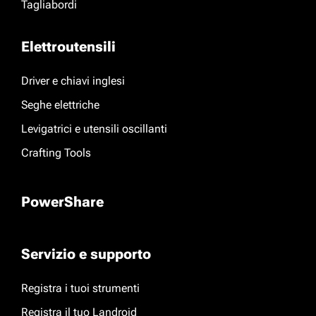
Tagliabordi
Elettroutensili
Driver e chiavi inglesi
Seghe elettriche
Levigatrici e utensili oscillanti
Crafting Tools
PowerShare
Servizio e supporto
Registra i tuoi strumenti
Registra il tuo Landroid