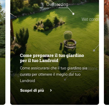
Come preparare il tuo giardino
per il tuo Landroid
Come assicurarsi che il tuo giardino sia
curato per ottenere il meglio dal tuo
Landroid
Scopri di più