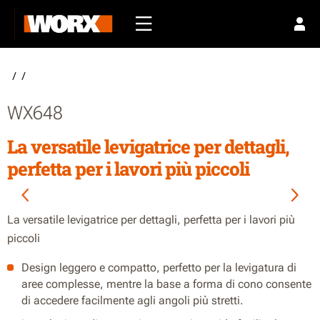
/
/
WX648
La versatile levigatrice per dettagli,
perfetta per i lavori più piccoli
La versatile levigatrice per dettagli, perfetta per i lavori più
piccoli
Design leggero e compatto, perfetto per la levigatura di
aree complesse, mentre la base a forma di cono consente
di accedere facilmente agli angoli più stretti.