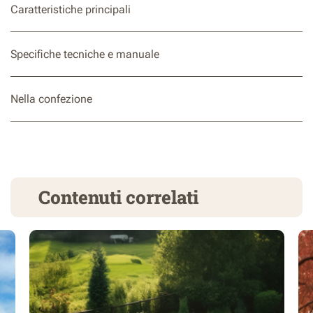
Caratteristiche principali
Specifiche tecniche e manuale
Nella confezione
Contenuti correlati