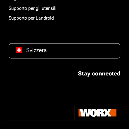
Supporto per gli utensili
Supporto per Landroid
Svizzera
Stay connected