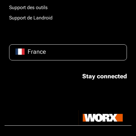
Support des outils
Support de Landroid
France
Stay connected