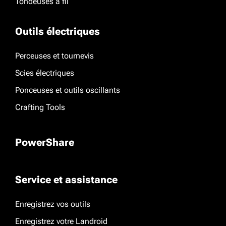
Tondeuses à fil
Outils électriques
Perceuses et tournevis
Scies électriques
Ponceuses et outils oscillants
Crafting Tools
PowerShare
Service et assistance
Enregistrez vos outils
Enregistrez votre Landroid