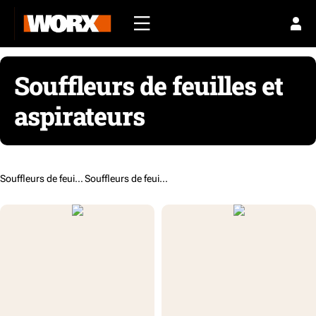
Souffleurs de feuilles et
aspirateurs
Souffleurs de feuilles et aspirateurs /
Souffleurs de feuilles