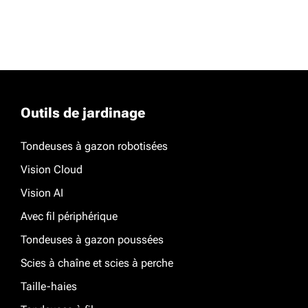
Outils de jardinage
Tondeuses à gazon robotisées
Vision Cloud
Vision AI
Avec fil périphérique
Tondeuses à gazon poussées
Scies à chaîne et scies à perche
Taille-haies