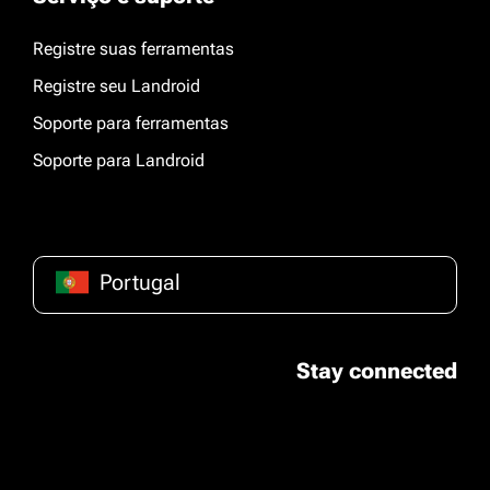
Registre suas ferramentas
Registre seu Landroid
Soporte para ferramentas
Soporte para Landroid
Portugal
Stay connected