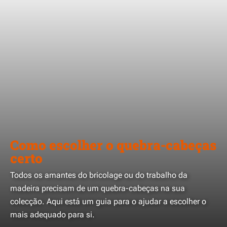
Como escolher o quebra-cabeças
certo
Todos os amantes do bricolage ou do trabalho da
madeira precisam de um quebra-cabeças na sua
colecção. Aqui está um guia para o ajudar a escolher o
mais adequado para si.