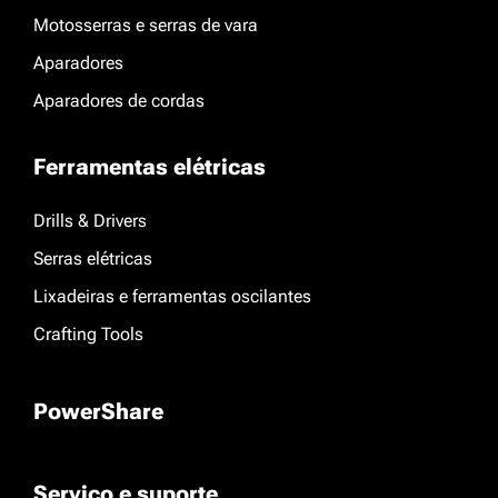
Motosserras e serras de vara
Aparadores
Aparadores de cordas
Ferramentas elétricas
Drills & Drivers
Serras elétricas
Lixadeiras e ferramentas oscilantes
Crafting Tools
PowerShare
Serviço e suporte