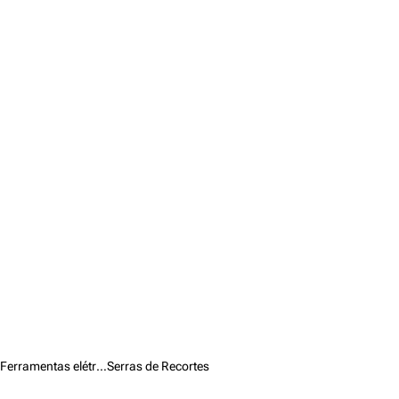
Ferramentas elétricas /
Serras de Recortes