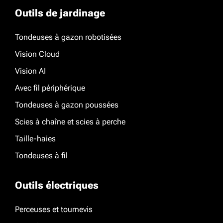
Outils de jardinage
Tondeuses à gazon robotisées
Vision Cloud
Vision AI
Avec fil périphérique
Tondeuses à gazon poussées
Scies à chaîne et scies à perche
Taille-haies
Tondeuses à fil
Outils électriques
Perceuses et tournevis