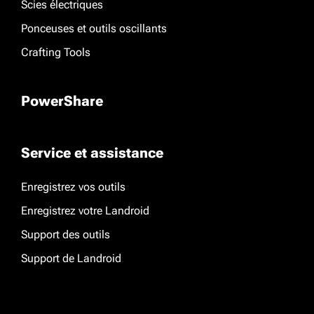
Scies électriques
Ponceuses et outils oscillants
Crafting Tools
PowerShare
Service et assistance
Enregistrez vos outils
Enregistrez votre Landroid
Support des outils
Support de Landroid