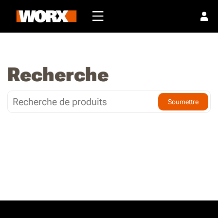
Recherche
Soumettre