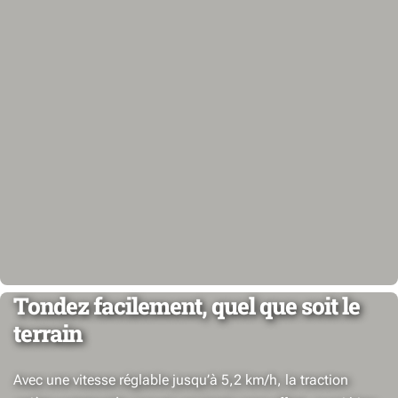
Tondez facilement, quel que soit le
terrain
Avec une vitesse réglable jusqu’à 5,2 km/h, la traction