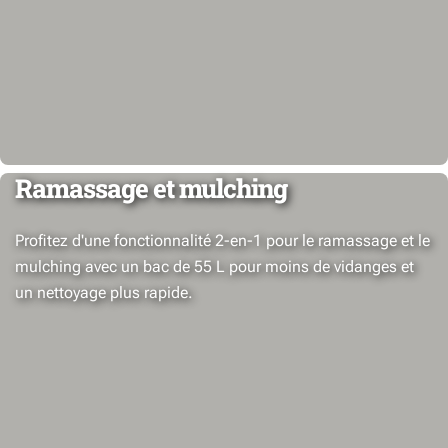
Ramassage et mulching
Profitez d'une fonctionnalité 2-en-1 pour le ramassage et le
mulching avec un bac de 55 L pour moins de vidanges et
un nettoyage plus rapide.