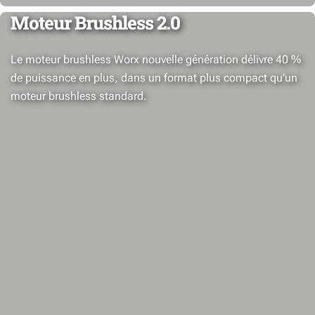
Moteur Brushless 2.0
Le moteur brushless Worx nouvelle génération délivre 40 %
de puissance en plus, dans un format plus compact qu’un
moteur brushless standard.