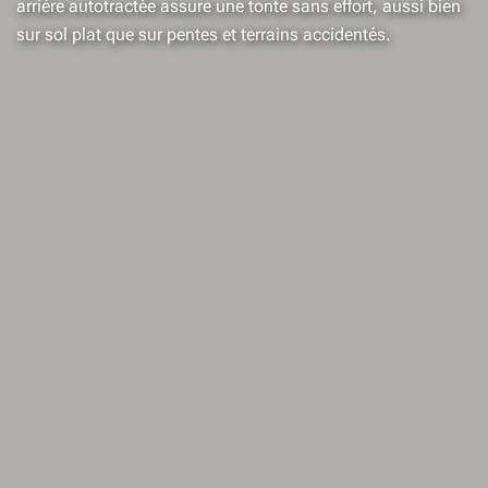
arrière autotractée assure une tonte sans effort, aussi bien
sur sol plat que sur pentes et terrains accidentés.