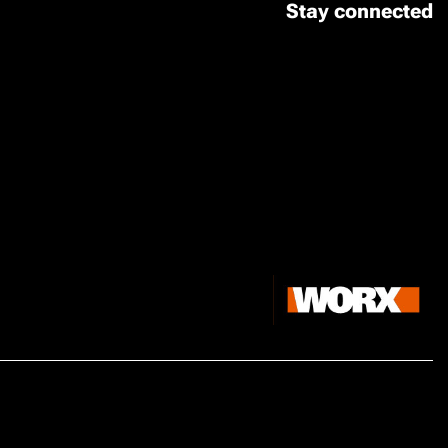
Stay connected