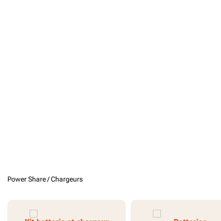
Power Share /
Chargeurs