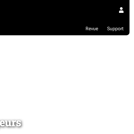
Revue
Support
eurs