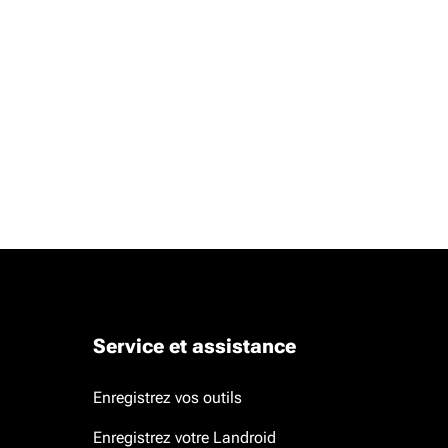
Service et assistance
Enregistrez vos outils
Enregistrez votre Landroid