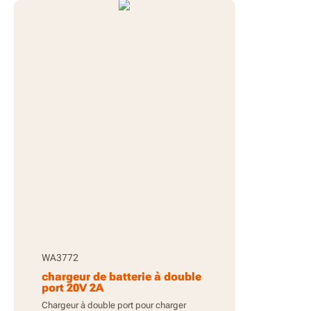
WA3772
chargeur de batterie à double
port 20V 2A
Chargeur à double port pour charger