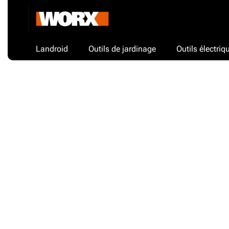
Landroid
Outils de jardinage
Outils électriq