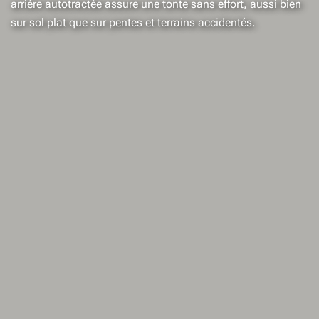
arrière autotractée assure une tonte sans effort, aussi bien
sur sol plat que sur pentes et terrains accidentés.