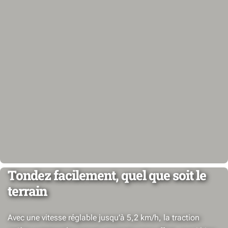
Tondez facilement, quel que soit le
terrain
Avec une vitesse réglable jusqu’à 5,2 km/h, la traction