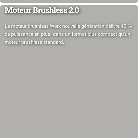
Moteur Brushless 2.0
Le moteur brushless Worx nouvelle génération délivre 40 %
de puissance en plus, dans un format plus compact qu’un
moteur brushless standard.