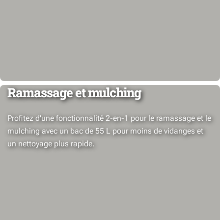
Ramassage et mulching
Profitez d'une fonctionnalité 2-en-1 pour le ramassage et le
mulching avec un bac de 55 L pour moins de vidanges et
un nettoyage plus rapide.