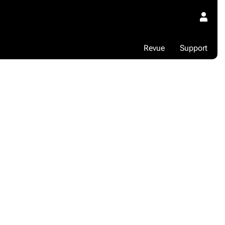
Revue
Support