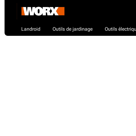
Landroid
Outils de jardinage
Outils électriq