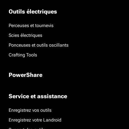
Outils électriques
Perceuses et tournevis
Scies électriques
Ponceuses et outils oscillants
Crafting Tools
PowerShare
Service et assistance
Enregistrez vos outils
Enregistrez votre Landroid