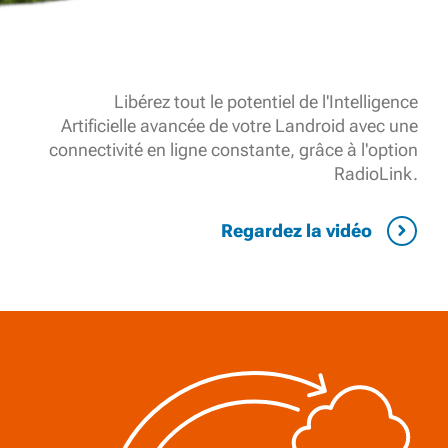
Libérez tout le potentiel de l'Intelligence
Artificielle avancée de votre Landroid avec une
connectivité en ligne constante, grâce à l'option
RadioLink.
Regardez la vidéo