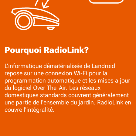
Pourquoi RadioLink?
L'informatique dématérialisée de Landroid
repose sur une connexion Wi-Fi pour la
programmation automatique et les mises a jour
du logiciel Over-The-Air. Les réseaux
domestiques standards couvrent généralement
une partie de l'ensemble du jardin. RadioLink en
couvre l'intégralité.