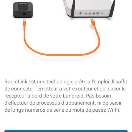
RadioLink est une technologie prête a l'emploi. Il suffit
de connecter l'émetteur a votre routeur et de placer le
récepteur a bord de votre Landroid. Pas besoin
d'effectuer de processus d appariement, ni de saisir
de longs numéros de série ou mots de passe Wi-Fi.