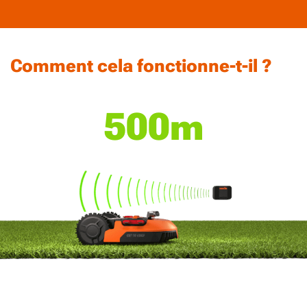
Comment cela fonctionne-t-il ?
500m