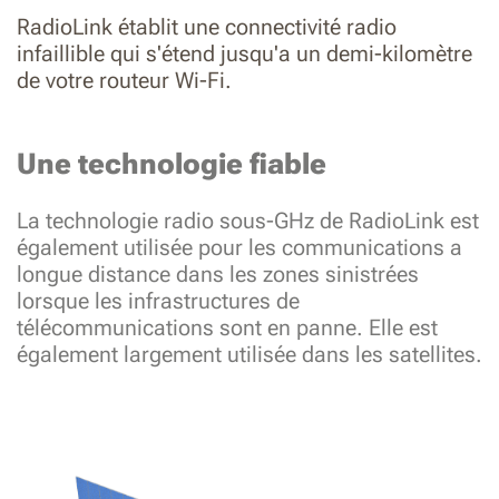
RadioLink établit une connectivité radio
infaillible qui s'étend jusqu'a un demi-kilomètre
de votre routeur Wi-Fi.
Une technologie fiable
La technologie radio sous-GHz de RadioLink est
également utilisée pour les communications a
longue distance dans les zones sinistrées
lorsque les infrastructures de
télécommunications sont en panne. Elle est
également largement utilisée dans les satellites.