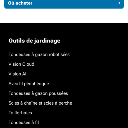
Où acheter
Outils de jardinage
Tondeuses à gazon robotisées
Vision Cloud
Vision AI
Avec fil périphérique
Tondeuses à gazon poussées
Scies à chaîne et scies à perche
Taille-haies
Tondeuses à fil