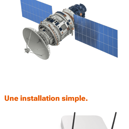
Une installation simple.