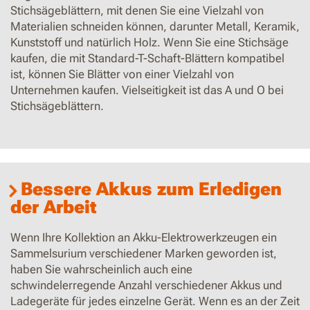
Stichsägeblättern, mit denen Sie eine Vielzahl von
Materialien schneiden können, darunter Metall, Keramik,
Kunststoff und natürlich Holz. Wenn Sie eine Stichsäge
kaufen, die mit Standard-T-Schaft-Blättern kompatibel
ist, können Sie Blätter von einer Vielzahl von
Unternehmen kaufen. Vielseitigkeit ist das A und O bei
Stichsägeblättern.
Bessere Akkus zum Erledigen
der Arbeit
Wenn Ihre Kollektion an Akku-Elektrowerkzeugen ein
Sammelsurium verschiedener Marken geworden ist,
haben Sie wahrscheinlich auch eine
schwindelerregende Anzahl verschiedener Akkus und
Ladegeräte für jedes einzelne Gerät. Wenn es an der Zeit