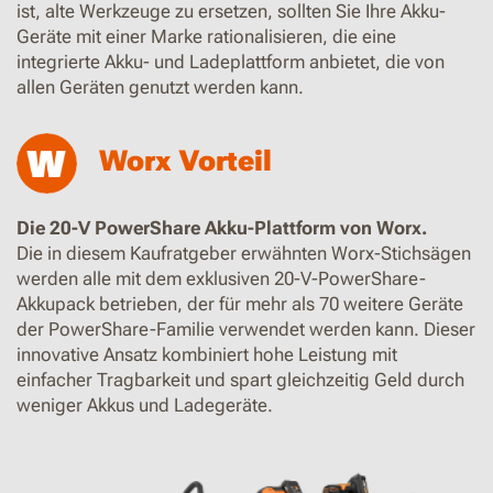
ist, alte Werkzeuge zu ersetzen, sollten Sie Ihre Akku-
Geräte mit einer Marke rationalisieren, die eine
integrierte Akku- und Ladeplattform anbietet, die von
allen Geräten genutzt werden kann.
Worx Vorteil
Die 20-V PowerShare Akku-Plattform von Worx.
Die in diesem Kaufratgeber erwähnten Worx-Stichsägen
werden alle mit dem exklusiven 20-V-PowerShare-
Akkupack betrieben, der für mehr als 70 weitere Geräte
der PowerShare-Familie verwendet werden kann. Dieser
innovative Ansatz kombiniert hohe Leistung mit
einfacher Tragbarkeit und spart gleichzeitig Geld durch
weniger Akkus und Ladegeräte.