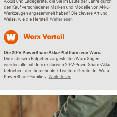
Akkus und Ladegeräte, die Sie im Laufe der Jahre durch
den Kauf verschiedener Marken und Modelle von Akku-
Werkzeugen angesammelt haben? Die clevere Art und
Weise, wie die Herstell
Weiterlesen
Worx Vorteil
Die 20-V PowerShare Akku-Plattform von Worx.
Die in diesem Ratgeber vorgestellten Worx Sägen
werden alle mit dem exklusiven 20-V-PowerShare-Akku
betrieben, der für mehr als 70 weitere Geräte der Worx
PowerShare-Familie v
Weiterlesen