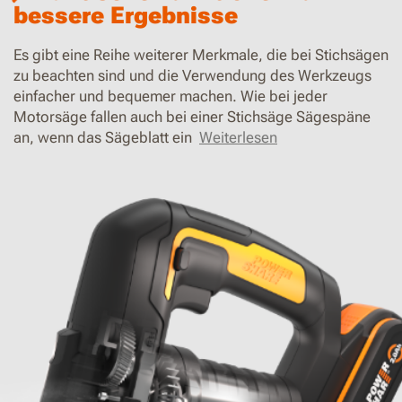
bessere Ergebnisse
Es gibt eine Reihe weiterer Merkmale, die bei Stichsägen
zu beachten sind und die Verwendung des Werkzeugs
einfacher und bequemer machen. Wie bei jeder
Motorsäge fallen auch bei einer Stichsäge Sägespäne
an, wenn das Sägeblatt ein
Weiterlesen