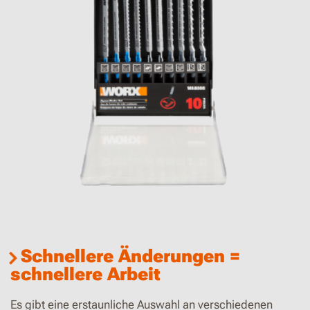
Schnellere Änderungen =
schnellere Arbeit
Es gibt eine erstaunliche Auswahl an verschiedenen