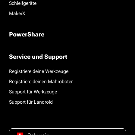
Schleifgeräte
MakerX
PowerShare
Service und Support
Registriere deine Werkzeuge
Registriere deinen Mähroboter
Support für Werkzeuge
Support für Landroid