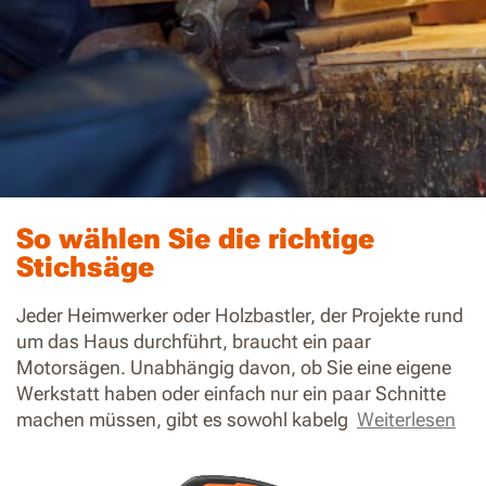
So wählen Sie die richtige
Stichsäge
Jeder Heimwerker oder Holzbastler, der Projekte rund
um das Haus durchführt, braucht ein paar
Motorsägen. Unabhängig davon, ob Sie eine eigene
Werkstatt haben oder einfach nur ein paar Schnitte
machen müssen, gibt es sowohl kabelg
Weiterlesen