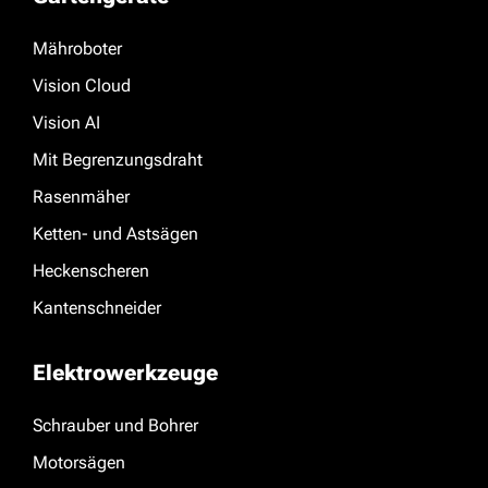
Mähroboter
Vision Cloud
Vision AI
Mit Begrenzungsdraht
Rasenmäher
Ketten- und Astsägen
Heckenscheren
Kantenschneider
Elektrowerkzeuge
Schrauber und Bohrer
Motorsägen