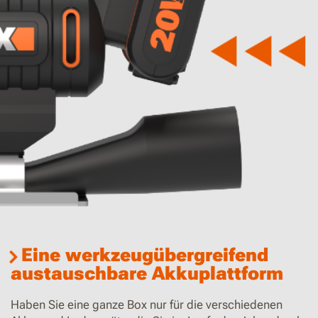
Eine werkzeugübergreifend
austauschbare Akkuplattform
Haben Sie eine ganze Box nur für die verschiedenen