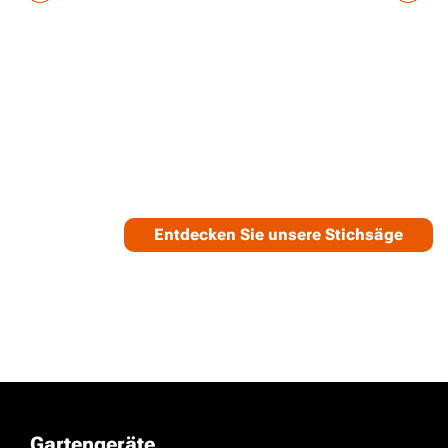
Entdecken Sie unsere Stichsäge
Gartengeräte