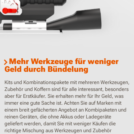
Mehr Werkzeuge für weniger
Geld durch Bündelung
Kits und Kombinationspakete mit mehreren Werkzeugen,
Zubehör und Koffern sind für alle interessant, besonders
aber für Erstkäufer. Sie erhalten mehr für Ihr Geld, was
immer eine gute Sache ist. Achten Sie auf Marken mit
einem breit gefächerten Angebot an Kombipaketen und
reinen Geräten, die ohne Akkus oder Ladegeräte
geliefert werden, damit Sie mit weniger Käufen die
richtige Mischung aus Werkzeugen und Zubehör