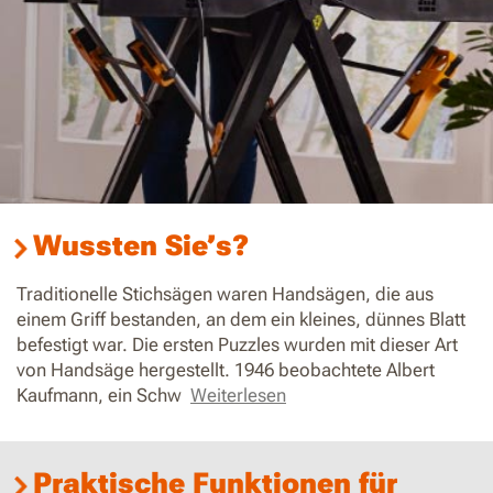
Wussten Sie’s?
Traditionelle Stichsägen waren Handsägen, die aus
einem Griff bestanden, an dem ein kleines, dünnes Blatt
befestigt war. Die ersten Puzzles wurden mit dieser Art
von Handsäge hergestellt. 1946 beobachtete Albert
Kaufmann, ein Schw
Weiterlesen
Praktische Funktionen für