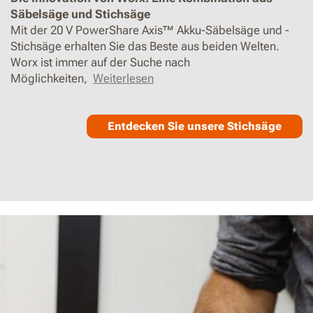
Säbelsäge und Stichsäge
Mit der 20 V PowerShare Axis™ Akku-Säbelsäge und -
Stichsäge erhalten Sie das Beste aus beiden Welten.
Worx ist immer auf der Suche nach
Möglichkeiten,
Weiterlesen
Entdecken Sie unsere Stichsäge