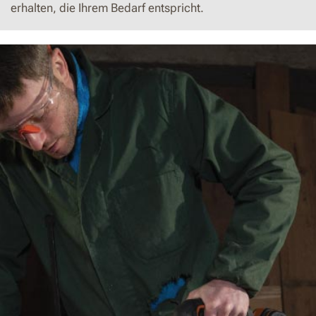
erhalten, die Ihrem Bedarf entspricht.