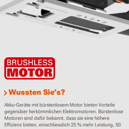
Wussten Sie’s?
Akku-Geräte mit bürstenlosem Motor bieten Vorteile
gegenüber herkömmlichen Elektromotoren. Bürstenlose
Motoren sind dafür bekannt, dass sie eine höhere
Effizienz bieten, einschliesslich 25 % mehr Leistung, 50