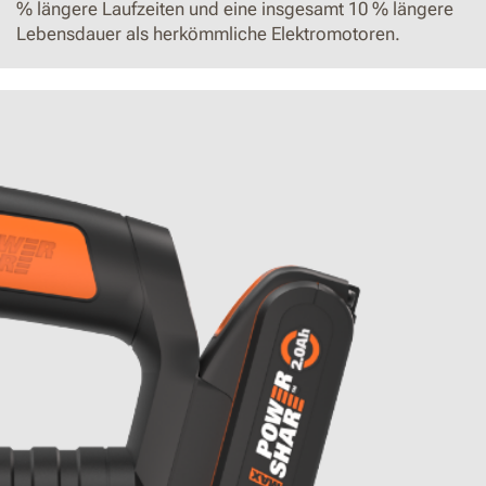
% längere Laufzeiten und eine insgesamt 10 % längere
Lebensdauer als herkömmliche Elektromotoren.