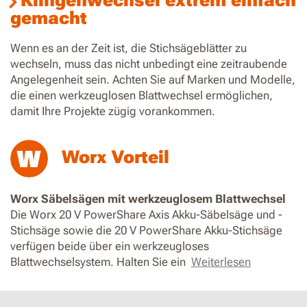
Klingenwechsel extrem einfach
gemacht
Wenn es an der Zeit ist, die Stichsägeblätter zu
wechseln, muss das nicht unbedingt eine zeitraubende
Angelegenheit sein. Achten Sie auf Marken und Modelle,
die einen werkzeuglosen Blattwechsel ermöglichen,
damit Ihre Projekte zügig vorankommen.
Worx Vorteil
Worx Säbelsägen mit werkzeuglosem Blattwechsel
Die Worx 20 V PowerShare Axis Akku-Säbelsäge und -
Stichsäge sowie die 20 V PowerShare Akku-Stichsäge
verfügen beide über ein werkzeugloses
Blattwechselsystem. Halten Sie ein
Weiterlesen