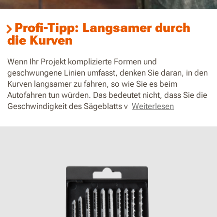
Profi-Tipp: Langsamer durch
die Kurven
Wenn Ihr Projekt komplizierte Formen und
geschwungene Linien umfasst, denken Sie daran, in den
Kurven langsamer zu fahren, so wie Sie es beim
Autofahren tun würden. Das bedeutet nicht, dass Sie die
Geschwindigkeit des Sägeblatts v
Weiterlesen