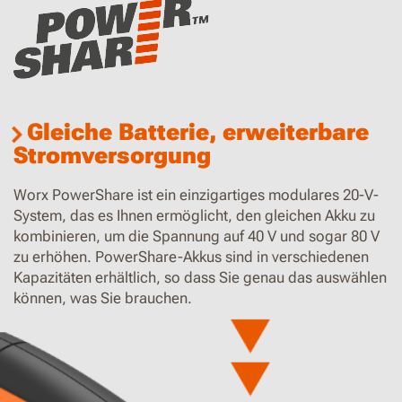
Gleiche Batterie, erweiterbare
Stromversorgung
Worx PowerShare ist ein einzigartiges modulares 20-V-
System, das es Ihnen ermöglicht, den gleichen Akku zu
kombinieren, um die Spannung auf 40 V und sogar 80 V
zu erhöhen. PowerShare-Akkus sind in verschiedenen
Kapazitäten erhältlich, so dass Sie genau das auswählen
können, was Sie brauchen.