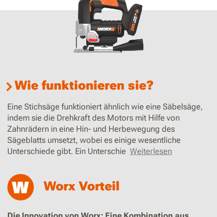
Wie funktionieren sie?
Eine Stichsäge funktioniert ähnlich wie eine Säbelsäge,
indem sie die Drehkraft des Motors mit Hilfe von
Zahnrädern in eine Hin- und Herbewegung des
Sägeblatts umsetzt, wobei es einige wesentliche
Unterschiede gibt. Ein Unterschie
Weiterlesen
Worx Vorteil
Die Innovation von Worx: Eine Kombination aus