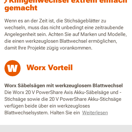
Klingenwechsel extrem einfach
gemacht
Wenn es an der Zeit ist, die Stichsägeblätter zu
wechseln, muss das nicht unbedingt eine zeitraubende
Angelegenheit sein. Achten Sie auf Marken und Modelle,
die einen werkzeuglosen Blattwechsel ermöglichen,
damit Ihre Projekte zügig vorankommen.
Worx Vorteil
Worx Säbelsägen mit werkzeuglosem Blattwechsel
Die Worx 20 V PowerShare Axis Akku-Säbelsäge und -
Stichsäge sowie die 20 V PowerShare Akku-Stichsäge
verfügen beide über ein werkzeugloses
Blattwechselsystem. Halten Sie ein
Weiterlesen