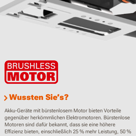
Wussten Sie’s?
Akku-Geräte mit bürstenlosem Motor bieten Vorteile
gegenüber herkömmlichen Elektromotoren. Bürstenlose
Motoren sind dafür bekannt, dass sie eine höhere
Effizienz bieten, einschließlich 25 % mehr Leistung, 50 %