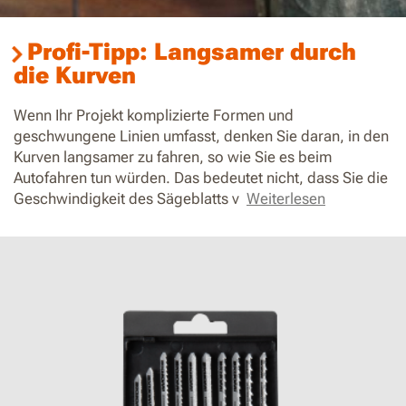
Profi-Tipp: Langsamer durch
die Kurven
Wenn Ihr Projekt komplizierte Formen und
geschwungene Linien umfasst, denken Sie daran, in den
Kurven langsamer zu fahren, so wie Sie es beim
Autofahren tun würden. Das bedeutet nicht, dass Sie die
Geschwindigkeit des Sägeblatts v
Weiterlesen