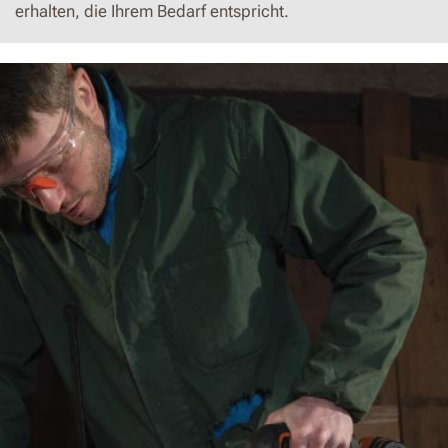
erhalten, die Ihrem Bedarf entspricht.