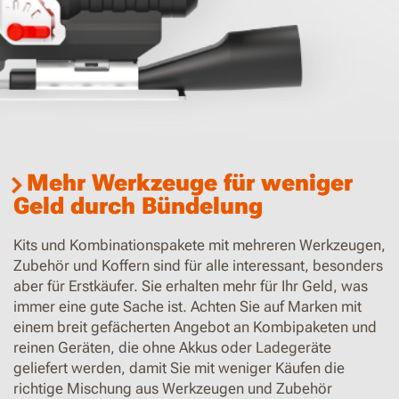
Mehr Werkzeuge für weniger
Geld durch Bündelung
Kits und Kombinationspakete mit mehreren Werkzeugen,
Zubehör und Koffern sind für alle interessant, besonders
aber für Erstkäufer. Sie erhalten mehr für Ihr Geld, was
immer eine gute Sache ist. Achten Sie auf Marken mit
einem breit gefächerten Angebot an Kombipaketen und
reinen Geräten, die ohne Akkus oder Ladegeräte
geliefert werden, damit Sie mit weniger Käufen die
richtige Mischung aus Werkzeugen und Zubehör