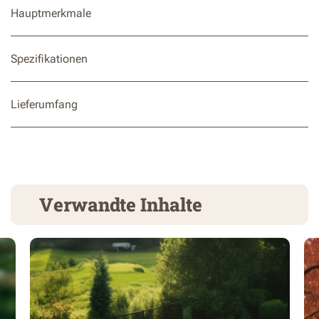
Hauptmerkmale
Spezifikationen
Lieferumfang
Verwandte Inhalte