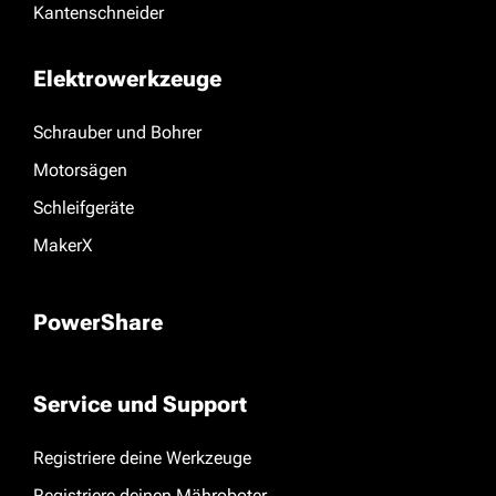
Kantenschneider
Elektrowerkzeuge
Schrauber und Bohrer
Motorsägen
Schleifgeräte
MakerX
PowerShare
Service und Support
Registriere deine Werkzeuge
Registriere deinen Mähroboter