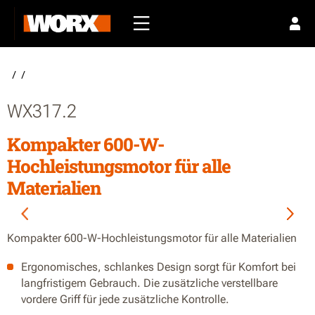
/
/
WX317.2
Kompakter 600-W-
Hochleistungsmotor für alle
Materialien
Kompakter 600-W-Hochleistungsmotor für alle Materialien
Ergonomisches, schlankes Design sorgt für Komfort bei
langfristigem Gebrauch. Die zusätzliche verstellbare
vordere Griff für jede zusätzliche Kontrolle.