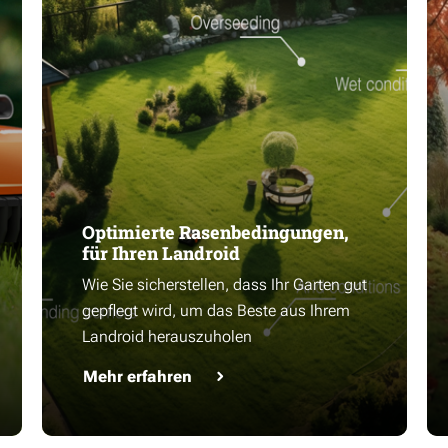
Optimierte Rasenbedingungen,
für Ihren Landroid
Wie Sie sicherstellen, dass Ihr Garten gut
gepflegt wird, um das Beste aus Ihrem
Landroid herauszuholen
Mehr erfahren