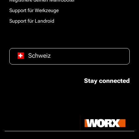
Support für Werkzeuge
Support für Landroid
Schweiz
Stay connected