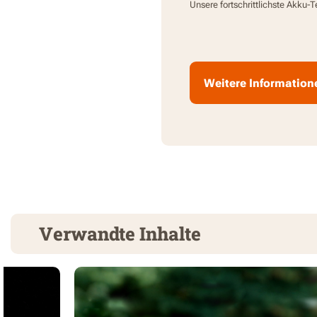
Unsere fortschrittlichste Akku-
Weitere Information
Verwandte Inhalte