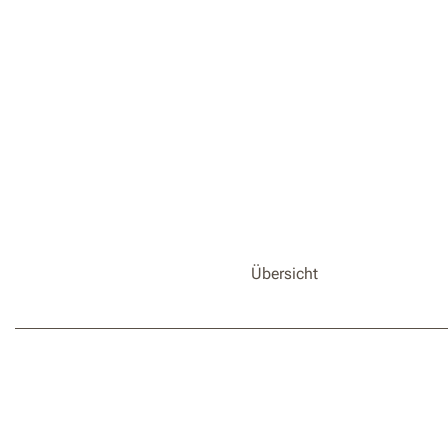
Übersicht