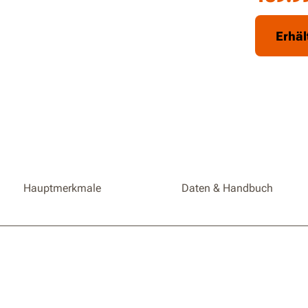
Erhäl
Hauptmerkmale
Daten & Handbuch