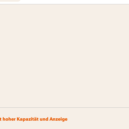
t hoher Kapazität und Anzeige