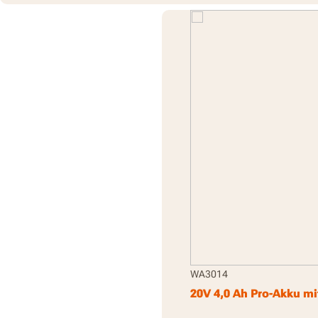
WA3014
20V 4,0 Ah Pro-Akku mi