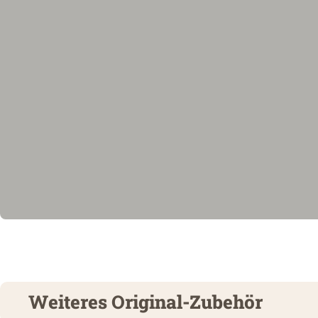
Weiteres Original-Zubehör