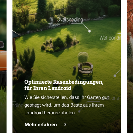
Optimierte Rasenbedingungen,
für Ihren Landroid
Wie Sie sicherstellen, dass Ihr Garten gut
gepflegt wird, um das Beste aus Ihrem
Landroid herauszuholen
Mehr erfahren