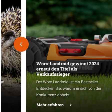
Worx Landroid gewinnt 2024
erneut den Titel als
Verkaufssieger
und
Der Worx Landroid ist ein Bestseller.
Entdecken Sie, warum er sich von der
Konkurrenz abhebt
Mehr erfahren