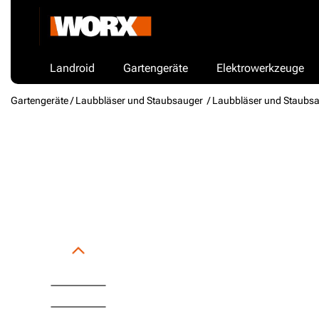
Landroid
Gartengeräte
Elektrowerkzeuge
Gartengeräte /
Laubbläser und Staubsauger
/ Laubbläser und Staubs