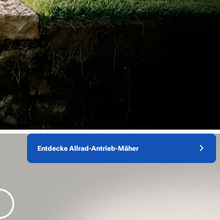
Entdecke Allrad-Antrieb-Mäher