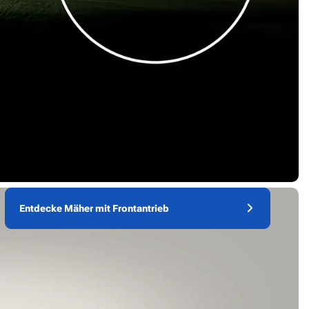
Entdecke Mäher mit Frontantrieb