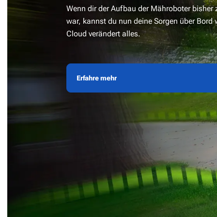
Wenn dir der Aufbau der Mähroboter bisher 
war, kannst du nun deine Sorgen über Bord 
Cloud verändert alles.
Erfahre mehr