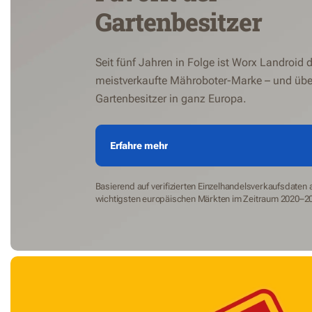
Gartenbesitzer
Seit fünf Jahren in Folge ist Worx Landroid d
meistverkaufte Mähroboter-Marke – und übe
Gartenbesitzer in ganz Europa.
Erfahre mehr
Basierend auf verifizierten Einzelhandelsverkaufsdaten
wichtigsten europäischen Märkten im Zeitraum 2020–2