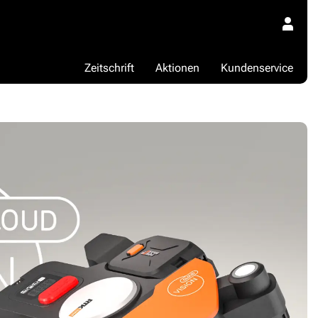
Zeitschrift
Aktionen
Kundenservice