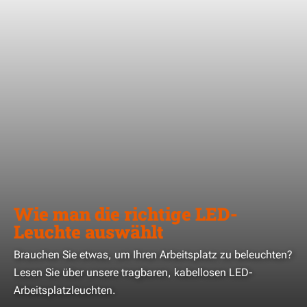
Wie man die richtige LED-
Leuchte auswählt
Brauchen Sie etwas, um Ihren Arbeitsplatz zu beleuchten?
Lesen Sie über unsere tragbaren, kabellosen LED-
Arbeitsplatzleuchten.