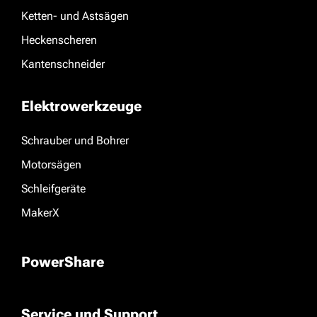
Ketten- und Astsägen
Heckenscheren
Kantenschneider
Elektrowerkzeuge
Schrauber und Bohrer
Motorsägen
Schleifgeräte
MakerX
PowerShare
Service und Support