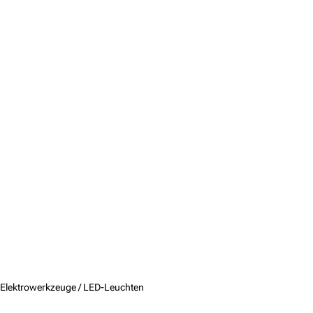
Elektrowerkzeuge /
LED-Leuchten