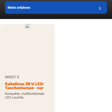
Mehr erfahren
WX027.9
Kabellose 20-V-LED-
Taschenlampe - nur
Werkzeug
Kompakte, multifunktionale
LED-Leuchte