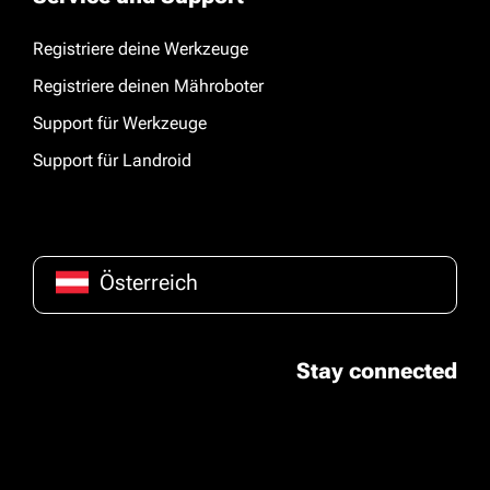
Registriere deine Werkzeuge
Registriere deinen Mähroboter
Support für Werkzeuge
Support für Landroid
Österreich
Stay connected