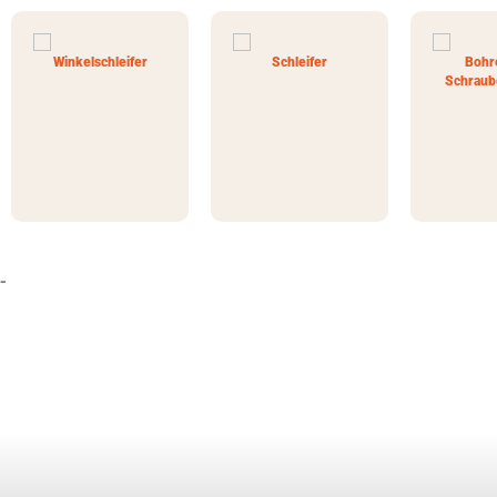
Winkelschleifer
Schleifer
Bohr
Schraub
-