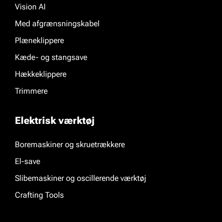
Vision AI
Med afgrænsningskabel
Plæneklippere
Kæde- og stangsave
Hækkeklippere
Trimmere
Elektrisk værktøj
Boremaskiner og skruetrækkere
El-save
Slibemaskiner og oscillerende værktøj
Crafting Tools