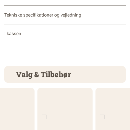
Tekniske specifikationer og vejledning
I kassen
Valg & Tilbehør