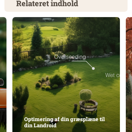
Relateret indhold
Optimering af din græsplæne til
din Landroid