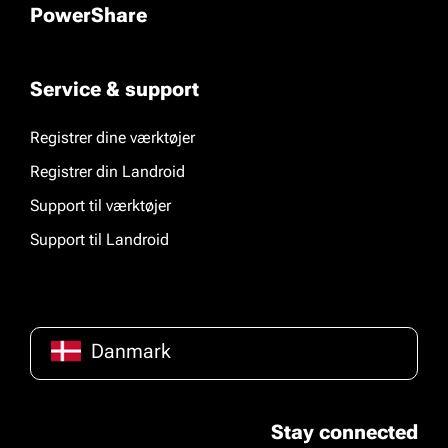
PowerShare
Service & support
Registrer dine værktøjer
Registrer din Landroid
Support til værktøjer
Support til Landroid
Danmark
Stay connected