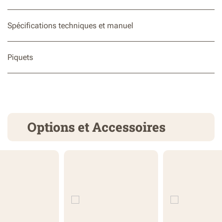
Spécifications techniques et manuel
Piquets
Options et Accessoires