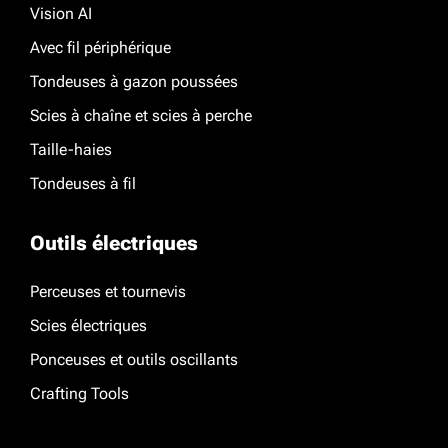
Vision AI
Avec fil périphérique
Tondeuses à gazon poussées
Scies à chaîne et scies à perche
Taille-haies
Tondeuses à fil
Outils électriques
Perceuses et tournevis
Scies électriques
Ponceuses et outils oscillants
Crafting Tools