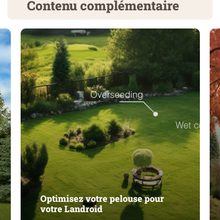
Contenu complémentaire
Optimisez votre pelouse pour
votre Landroid