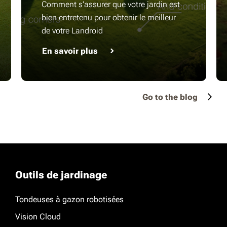
Comment s’assurer que votre jardin est
bien entretenu pour obtenir le meilleur
de votre Landroid
En savoir plus
Go to the blog
Outils de jardinage
Tondeuses à gazon robotisées
Vision Cloud