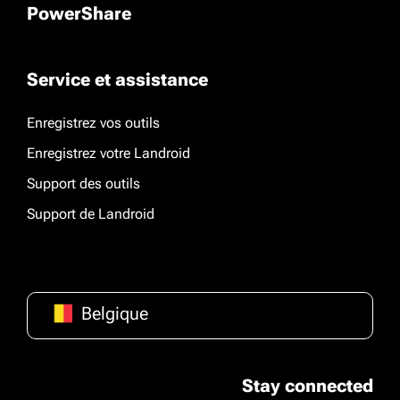
PowerShare
Service et assistance
Enregistrez vos outils
Enregistrez votre Landroid
Support des outils
Support de Landroid
Belgique
Stay connected