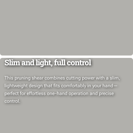
Slim and light, full control
This pruning shear combines cutting power with a slim,
lightweight design that fits comfortably in your hand—
perfect for effortless one-hand operation and precise
control.