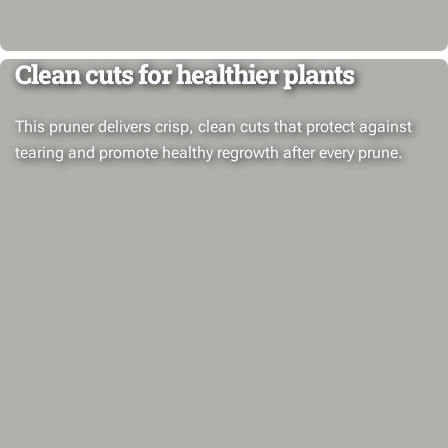
Clean cuts for healthier plants
This pruner delivers crisp, clean cuts that protect against
tearing and promote healthy regrowth after every prune.