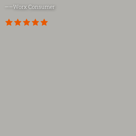
——Worx Consumer