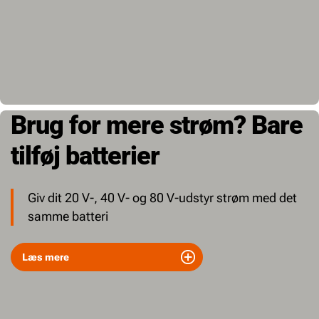
Brug for mere strøm? Bare
tilføj batterier
Giv dit 20 V-, 40 V- og 80 V-udstyr strøm med det
samme batteri
Læs mere