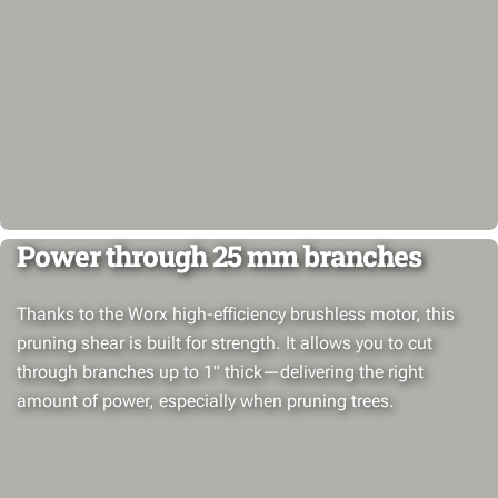
Power through 25 mm branches
Thanks to the Worx high-efficiency brushless motor, this
pruning shear is built for strength. It allows you to cut
through branches up to 1" thick—delivering the right
amount of power, especially when pruning trees.