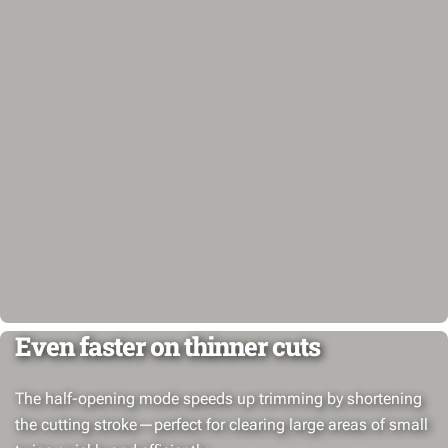
Even faster on thinner cuts
The half-opening mode speeds up trimming by shortening
the cutting stroke—perfect for clearing large areas of small