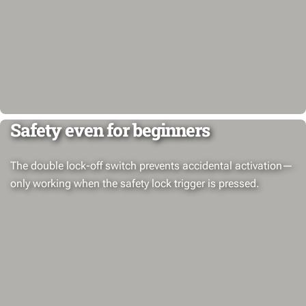
Safety even for beginners
The double lock-off switch prevents accidental activation—
only working when the safety lock trigger is pressed.