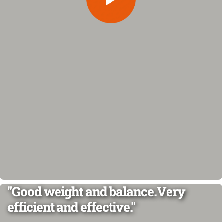
"Good weight and balance.Very
efficient and effective."