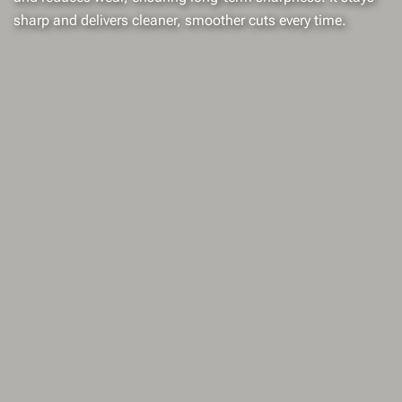
sharp and delivers cleaner, smoother cuts every time.