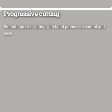
Progressive cutting
Smooth, precise cutting with hand pruner-like control and
ease.