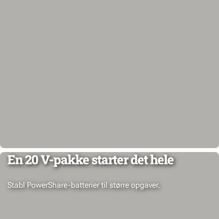
En 20 V-pakke starter det hele
Stabl PowerShare-batterier til større opgaver.