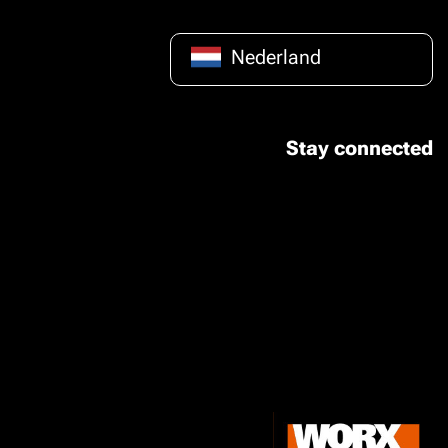
Nederland
Stay connected