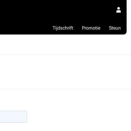
Tijdschrift
Promotie
Steun