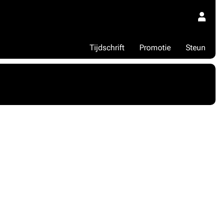
Tijdschrift
Promotie
Steun