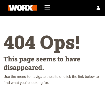
404 Ops!
This page seems to have
disappeared.
Use the menu to navigate the site or click the link below to
find what you’re looking for.