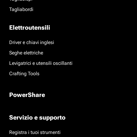
Tagliabordi
Elettroutensili
Driver e chiavi inglesi
Seghe elettriche
Levigatrici e utensili oscillanti
Crafting Tools
PowerShare
Servizio e supporto
Registra i tuoi strumenti