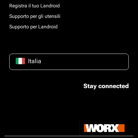
Registra il tuo Landroid
Supporto per gli utensili
Supporto per Landroid
Italia
Stay connected