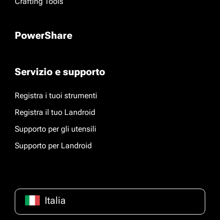
Crafting Tools
PowerShare
Servizio e supporto
Registra i tuoi strumenti
Registra il tuo Landroid
Supporto per gli utensili
Supporto per Landroid
Italia