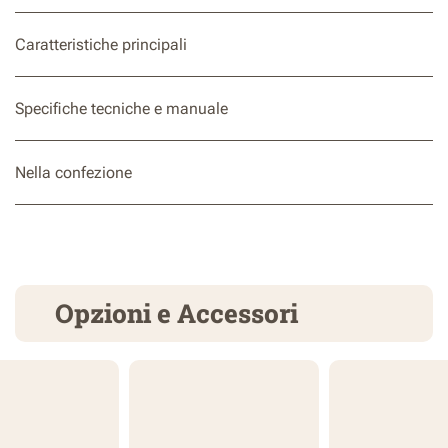
Caratteristiche principali
Specifiche tecniche e manuale
Nella confezione
Opzioni e Accessori