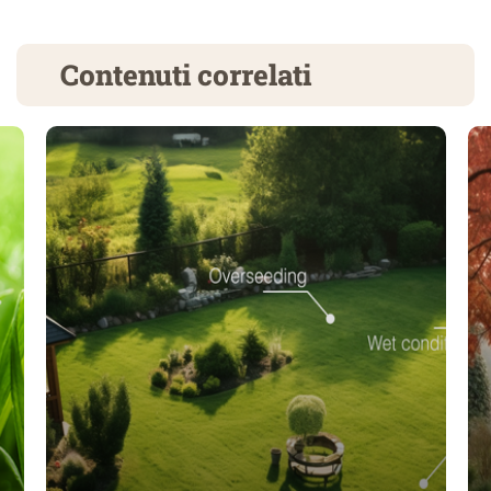
Contenuti correlati