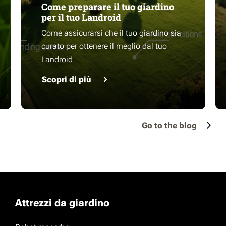
Come preparare il tuo giardino
per il tuo Landroid
Come assicurarsi che il tuo giardino sia
curato per ottenere il meglio dal tuo
Landroid
Scopri di più
Go to the blog
Attrezzi da giardino