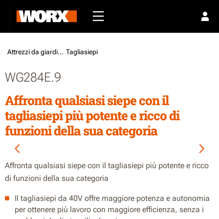
Attrezzi da giardino /
Tagliasiepi
WG284E.9
Affronta qualsiasi siepe con il
tagliasiepi più potente e ricco di
funzioni della sua categoria
Affronta qualsiasi siepe con il tagliasiepi più potente e ricco
di funzioni della sua categoria
Il tagliasiepi da 40V offre maggiore potenza e autonomia
per ottenere più lavoro con maggiore efficienza, senza i