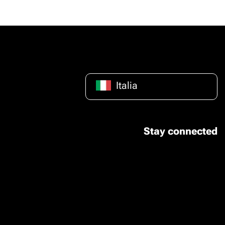
Italia
Stay connected