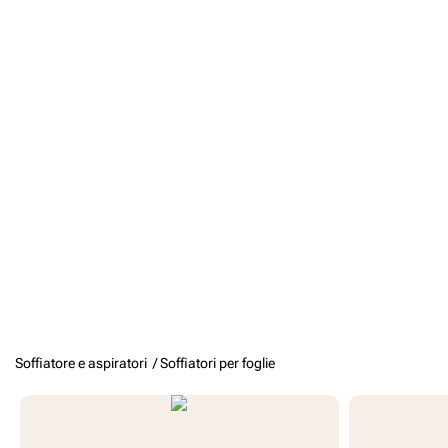
Soffiatore e aspiratori /
Soffiatori per foglie