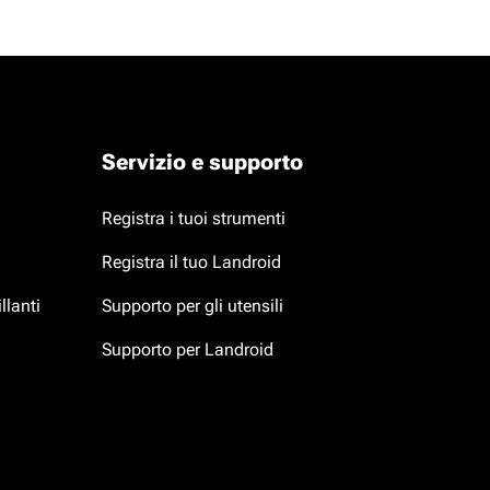
Servizio e supporto
Registra i tuoi strumenti
Registra il tuo Landroid
llanti
Supporto per gli utensili
Supporto per Landroid