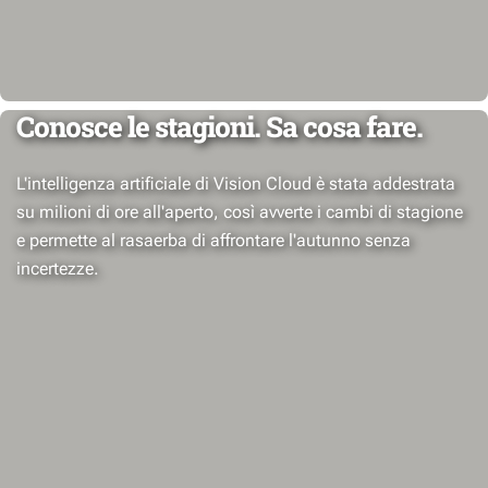
Conosce le stagioni. Sa cosa fare.
L'intelligenza artificiale di Vision Cloud è stata addestrata
su milioni di ore all'aperto, così avverte i cambi di stagione
e permette al rasaerba di affrontare l'autunno senza
incertezze.