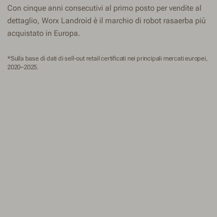
Con cinque anni consecutivi al primo posto per vendite al
dettaglio, Worx Landroid è il marchio di robot rasaerba più
acquistato in Europa.
*Sulla base di dati di sell-out retail certificati nei principali mercati europei,
2020–2025.