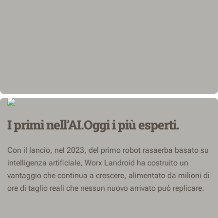
I primi nell’AI.Oggi i più esperti.
Con il lancio, nel 2023, del primo robot rasaerba basato su
intelligenza artificiale, Worx Landroid ha costruito un
vantaggio che continua a crescere, alimentato da milioni di
ore di taglio reali che nessun nuovo arrivato può replicare.