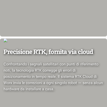
Precisione RTK, fornita via cloud
Confrontando i segnali satellitari con punti di riferimento
noti, la tecnologia RTK corregge gli errori di
posizionamento in tempo reale. Il sistema RTK Cloud di
Worx invia le correzioni a ogni singolo robot — senza alcun
hardware da installare a casa.