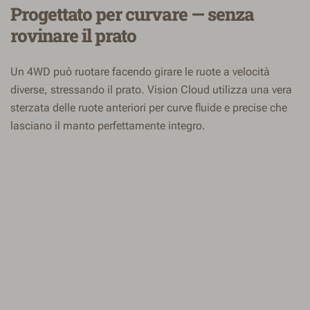
Progettato per curvare — senza
rovinare il prato
Un 4WD può ruotare facendo girare le ruote a velocità
diverse, stressando il prato. Vision Cloud utilizza una vera
sterzata delle ruote anteriori per curve fluide e precise che
lasciano il manto perfettamente integro.