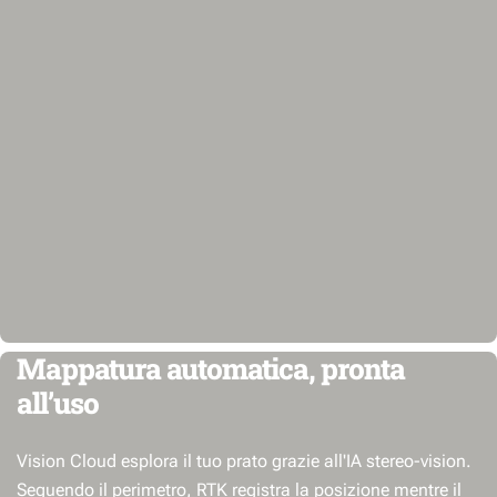
Mappatura automatica, pronta
all’uso
Vision Cloud esplora il tuo prato grazie all'IA stereo-vision.
Seguendo il perimetro, RTK registra la posizione mentre il