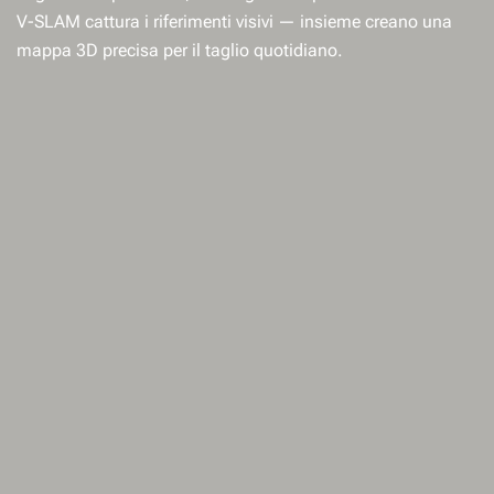
V-SLAM cattura i riferimenti visivi — insieme creano una
mappa 3D precisa per il taglio quotidiano.