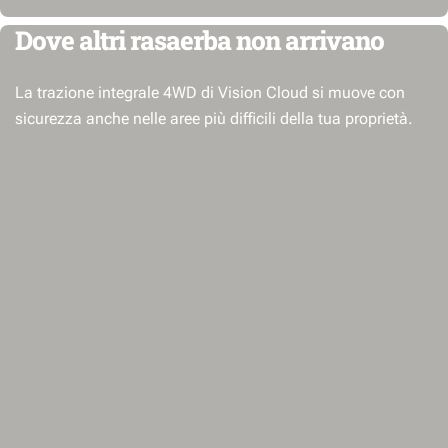
Dove altri rasaerba non arrivano
La trazione integrale 4WD di Vision Cloud si muove con
sicurezza anche nelle aree più difficili della tua proprietà.