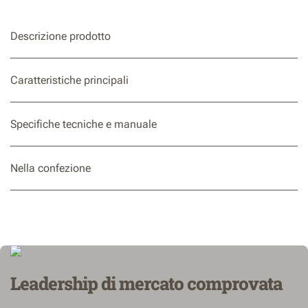
Descrizione prodotto
Caratteristiche principali
Specifiche tecniche e manuale
Nella confezione
Leadership di mercato comprovata