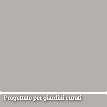
Progettato per giardini curati