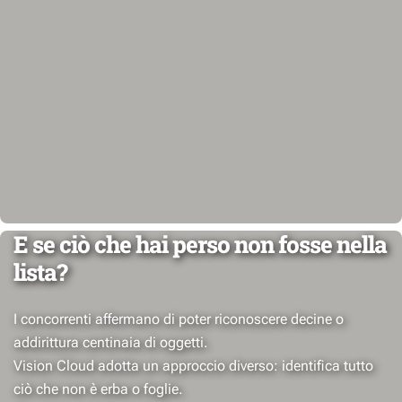
E se ciò che hai perso non fosse nella
lista?
I concorrenti affermano di poter riconoscere decine o
addirittura centinaia di oggetti.
Vision Cloud adotta un approccio diverso: identifica tutto
ciò che non è erba o foglie.