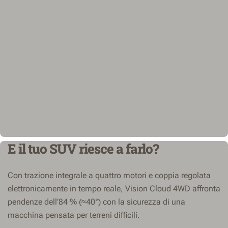
E il tuo SUV riesce a farlo?
Con trazione integrale a quattro motori e coppia regolata
elettronicamente in tempo reale, Vision Cloud 4WD affronta
pendenze dell’84 % (≈40°) con la sicurezza di una
macchina pensata per terreni difficili.