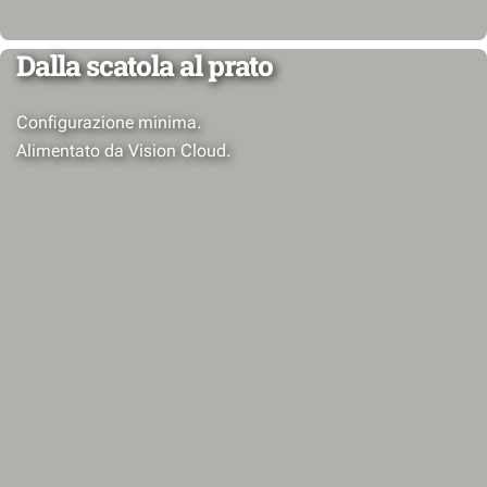
Dalla scatola al prato
Configurazione minima.
Alimentato da Vision Cloud.