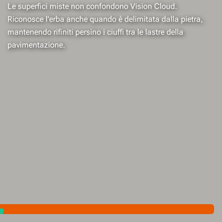
Le superfici miste non confondono Vision Cloud.
Riconosce l'erba anche quando è delimitata dalla pietra,
mantenendo rifiniti persino i ciuffi tra le lastre della
pavimentazione.