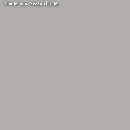
Niente liste. Nessun limite.