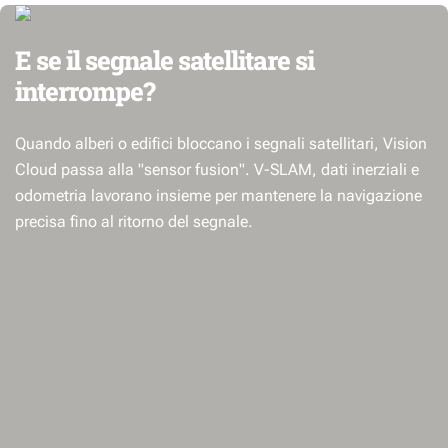
E se il segnale satellitare si
interrompe?
Quando alberi o edifici bloccano i segnali satellitari, Vision
Cloud passa alla "sensor fusion". V-SLAM, dati inerziali e
odometria lavorano insieme per mantenere la navigazione
precisa fino al ritorno del segnale.