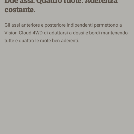
Due assi. Quattro ruote. Aderenza
costante.
Gli assi anteriore e posteriore indipendenti permettono a
Vision Cloud 4WD di adattarsi a dossi e bordi mantenendo
tutte e quattro le ruote ben aderenti.