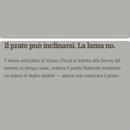
Il prato può inclinarsi. La lama no.
Il telaio articolato di Vision Cloud si adatta alla forma del
terreno in tempo reale, mentre il piatto flottante mantiene
un piano di taglio stabile — senza mai intaccare il prato.