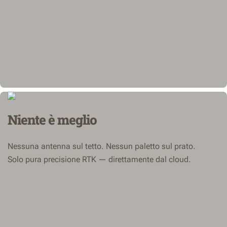
Niente è meglio
Nessuna antenna sul tetto. Nessun paletto sul prato.
Solo pura precisione RTK — direttamente dal cloud.