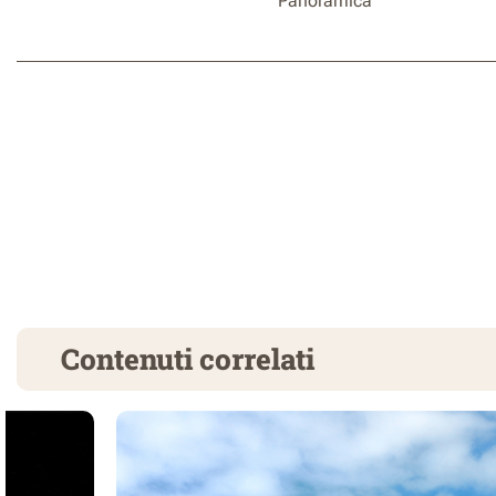
Panoramica
Contenuti correlati