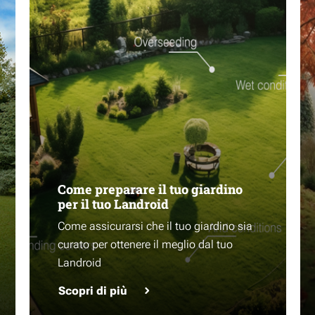
Come preparare il tuo giardino
per il tuo Landroid
Come assicurarsi che il tuo giardino sia
curato per ottenere il meglio dal tuo
Landroid
Scopri di più