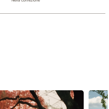
Nella confezione