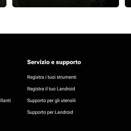
Servizio e supporto
Registra i tuoi strumenti
Registra il tuo Landroid
llanti
Supporto per gli utensili
Supporto per Landroid