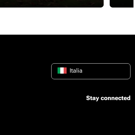
Italia
Stay connected