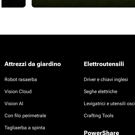
Attrezzi da giardino
Elettroutensili
Robot rasaerba
Driver e chiavi inglesi
Vision Cloud
Seghe elettriche
Vision AI
Levigatrici e utensili osci
Con filo perimetrale
Crafting Tools
Tagliaerba a spinta
PowerShare