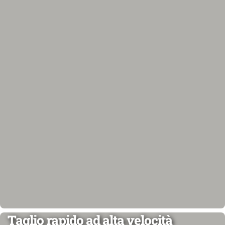
Taglio rapido ad alta velocità