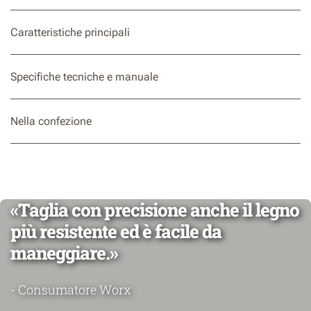
Caratteristiche principali
Specifiche tecniche e manuale
Nella confezione
«Taglia con precisione anche il legno
più resistente ed è facile da
maneggiare.»
- Consumatore Worx