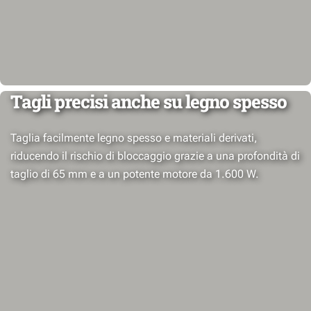
Tagli precisi anche su legno spesso
Taglia facilmente legno spesso e materiali derivati,
riducendo il rischio di bloccaggio grazie a una profondità di
taglio di 65 mm e a un potente motore da 1.600 W.