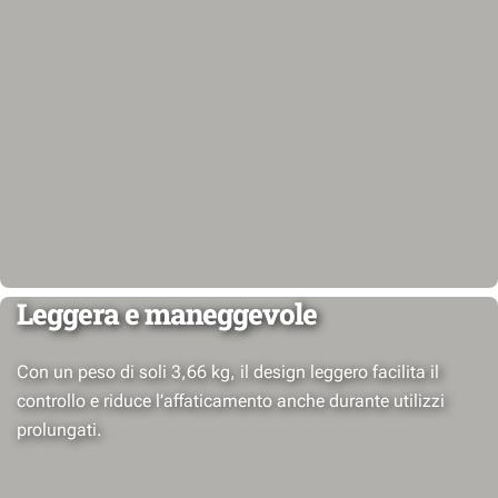
Leggera e maneggevole
Con un peso di soli 3,66 kg, il design leggero facilita il
controllo e riduce l’affaticamento anche durante utilizzi
prolungati.