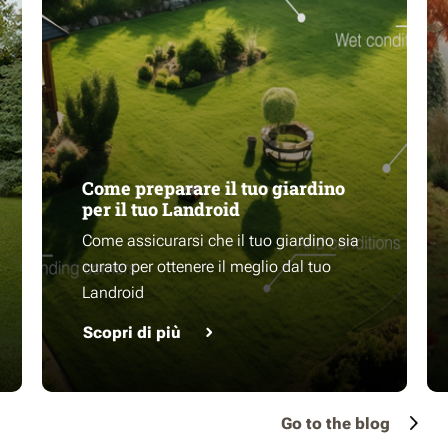
Come preparare il tuo giardino
per il tuo Landroid
Come assicurarsi che il tuo giardino sia
curato per ottenere il meglio dal tuo
Landroid
Scopri di più
Go to the blog