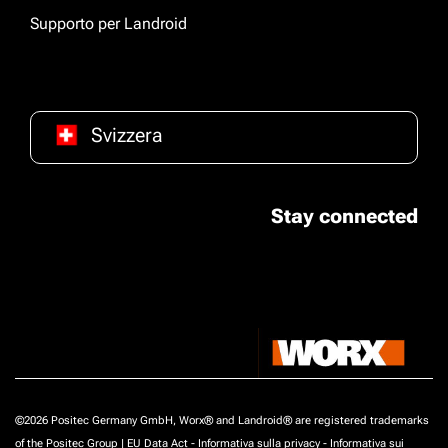
Supporto per Landroid
Svizzera
Stay connected
©2026 Positec Germany GmbH, Worx® and Landroid® are registered trademarks
of the Positec Group |
EU Data Act
-
Informativa sulla privacy
-
Informativa sui