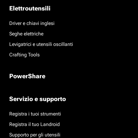
Elettroutensili
Driver e chiavi inglesi
Seghe elettriche
Levigatrici e utensili oscillanti
Crafting Tools
PowerShare
Servizio e supporto
Registra i tuoi strumenti
Registra il tuo Landroid
Supporto per gli utensili