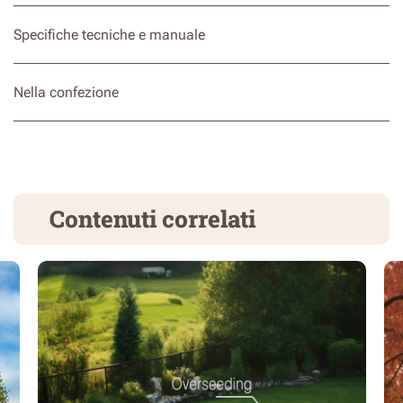
Specifiche tecniche e manuale
Nella confezione
Contenuti correlati