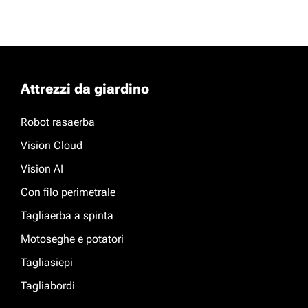
Attrezzi da giardino
Robot rasaerba
Vision Cloud
Vision AI
Con filo perimetrale
Tagliaerba a spinta
Motoseghe e potatori
Tagliasiepi
Tagliabordi