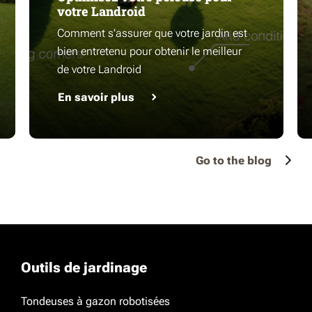
votre Landroid
Comment s’assurer que votre jardin est
bien entretenu pour obtenir le meilleur
de votre Landroid
En savoir plus
Go to the blog
Outils de jardinage
Tondeuses à gazon robotisées