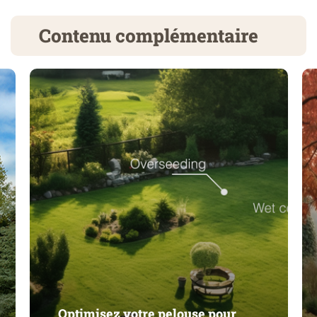
Contenu complémentaire
Optimisez votre pelouse pour