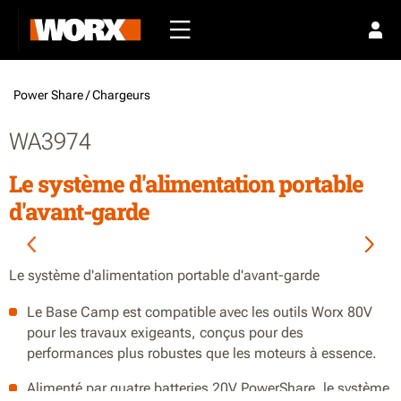
Power Share /
Chargeurs
WA3974
Le système d'alimentation portable
d'avant-garde
Le système d'alimentation portable d'avant-garde
Le Base Camp est compatible avec les outils Worx 80V
pour les travaux exigeants, conçus pour des
performances plus robustes que les moteurs à essence.
Alimenté par quatre batteries 20V PowerShare, le système