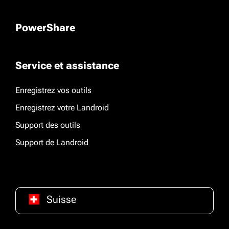
PowerShare
Service et assistance
Enregistrez vos outils
Enregistrez votre Landroid
Support des outils
Support de Landroid
Suisse