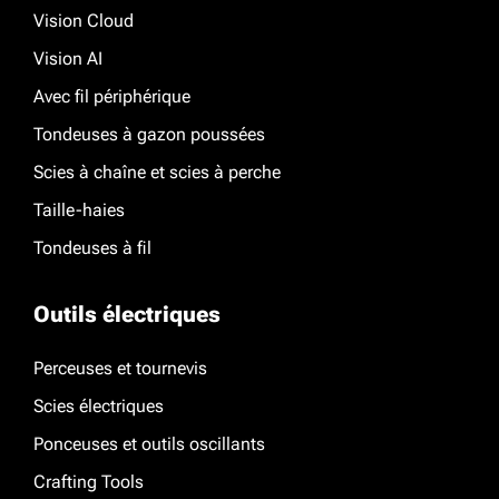
Vision Cloud
Vision AI
Avec fil périphérique
Tondeuses à gazon poussées
Scies à chaîne et scies à perche
Taille-haies
Tondeuses à fil
Outils électriques
Perceuses et tournevis
Scies électriques
Ponceuses et outils oscillants
Crafting Tools