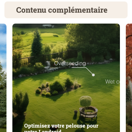
Contenu complémentaire
Optimisez votre pelouse pour
votre Landroid