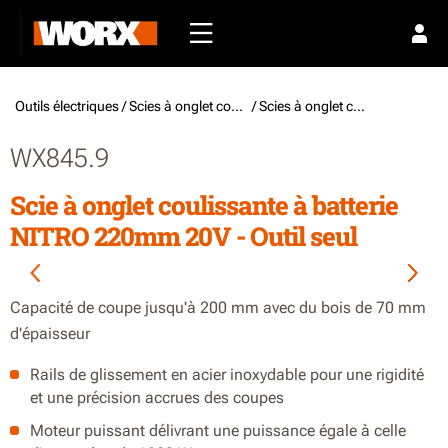
Outils électriques /
Scies à onglet coulissantes
/ Scies à onglet coulissantes à batterie
WX845.9
Scie à onglet coulissante à batterie
NITRO 220mm 20V - Outil seul
Capacité de coupe jusqu'à 200 mm avec du bois de 70 mm
d'épaisseur
Rails de glissement en acier inoxydable pour une rigidité
et une précision accrues des coupes
Moteur puissant délivrant une puissance égale à celle