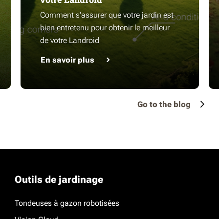
Comment s’assurer que votre jardin est
bien entretenu pour obtenir le meilleur
de votre Landroid
En savoir plus
Go to the blog
Outils de jardinage
Tondeuses à gazon robotisées