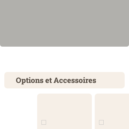
Options et Accessoires