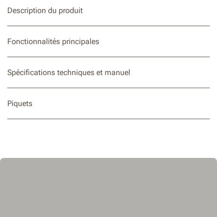
Description du produit
Fonctionnalités principales
Spécifications techniques et manuel
Piquets