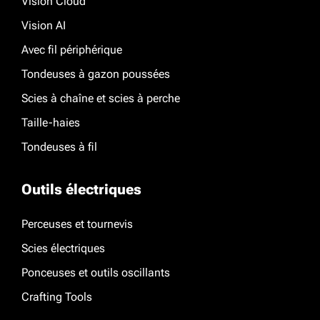
Vision Cloud
Vision AI
Avec fil périphérique
Tondeuses à gazon poussées
Scies à chaîne et scies à perche
Taille-haies
Tondeuses à fil
Outils électriques
Perceuses et tournevis
Scies électriques
Ponceuses et outils oscillants
Crafting Tools