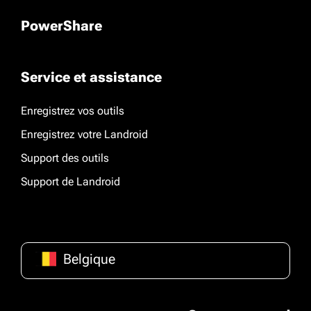
PowerShare
Service et assistance
Enregistrez vos outils
Enregistrez votre Landroid
Support des outils
Support de Landroid
Belgique