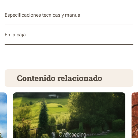
Especificaciones técnicas y manual
En la caja
Contenido relacionado