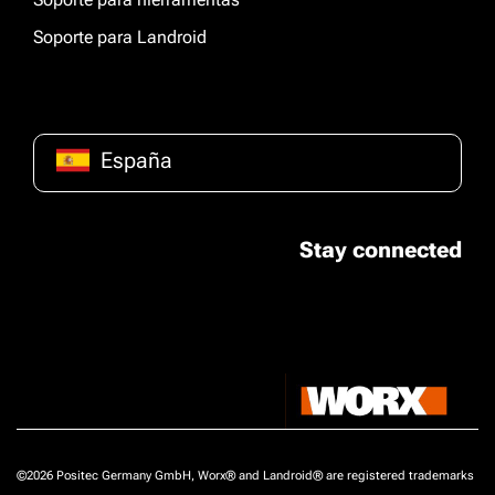
Soporte para Landroid
España
Stay connected
©2026 Positec Germany GmbH, Worx® and Landroid® are registered trademarks