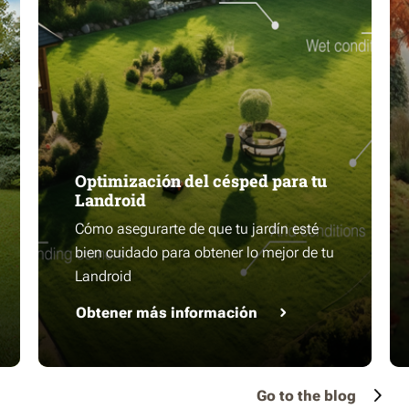
Optimización del césped para tu
Landroid
Cómo asegurarte de que tu jardín esté
bien cuidado para obtener lo mejor de tu
Landroid
Obtener más información
Go to the blog