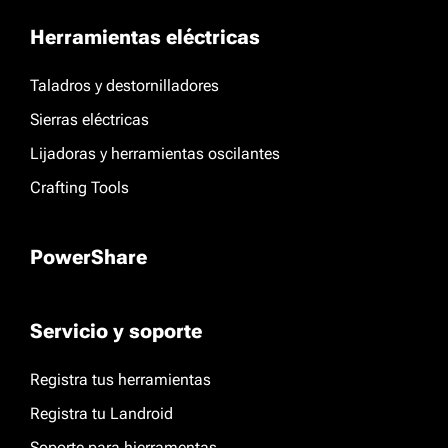
Herramientas eléctricas
Taladros y destornilladores
Sierras eléctricas
Lijadoras y herramientas oscilantes
Crafting Tools
PowerShare
Servicio y soporte
Registra tus herramientas
Registra tu Landroid
Soporte para hierramentas