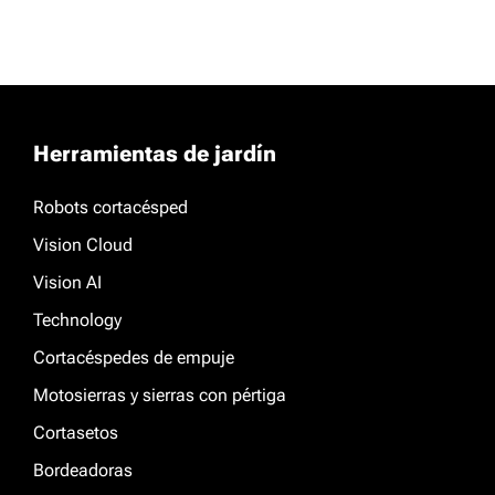
Herramientas de jardín
Robots cortacésped
Vision Cloud
Vision AI
Technology
Cortacéspedes de empuje
Motosierras y sierras con pértiga
Cortasetos
Bordeadoras